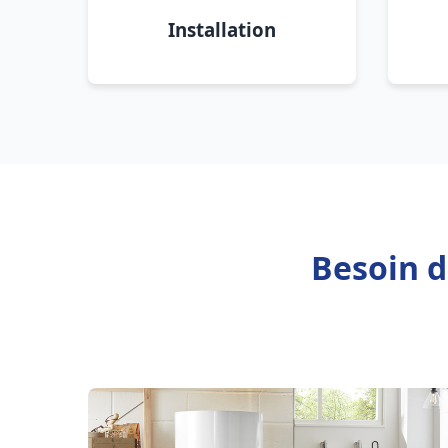
Installation
Besoin d