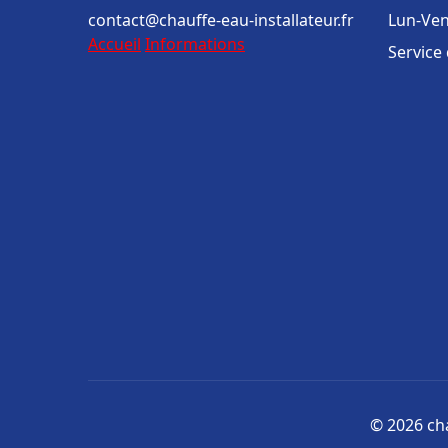
contact@chauffe-eau-installateur.fr
Lun-Ven
Accueil
Informations
Service
© 2026 cha