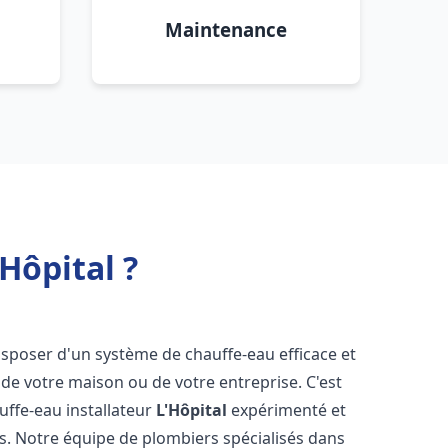
Maintenance
Hôpital ?
 disposer d'un système de chauffe-eau efficace et
de votre maison ou de votre entreprise. C'est
auffe-eau installateur
L'Hôpital
expérimenté et
ns. Notre équipe de plombiers spécialisés dans