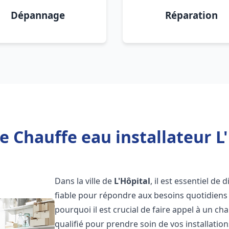
Dépannage
Réparation
e Chauffe eau installateur L'
Dans la ville de
L'Hôpital
, il est essentiel de
fiable pour répondre aux besoins quotidiens 
pourquoi il est crucial de faire appel à un ch
qualifié pour prendre soin de vos installatio