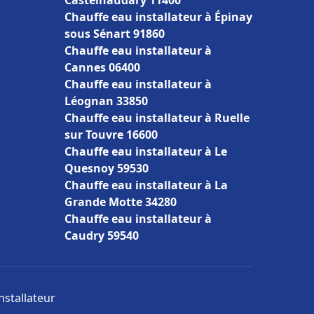
Castelnaudary 11400
Chauffe eau installateur à Épinay
sous Sénart 91860
Chauffe eau installateur à
Cannes 06400
Chauffe eau installateur à
Léognan 33850
Chauffe eau installateur à Ruelle
sur Touvre 16600
Chauffe eau installateur à Le
Quesnoy 59530
Chauffe eau installateur à La
Grande Motte 34280
Chauffe eau installateur à
Caudry 59540
nstallateur