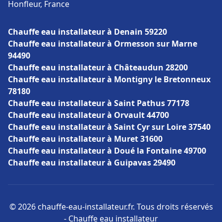
Honfleur, France
Chauffe eau installateur à Denain 59220
Chauffe eau installateur à Ormesson sur Marne
94490
Chauffe eau installateur à Châteaudun 28200
Chauffe eau installateur à Montigny le Bretonneux
78180
Chauffe eau installateur à Saint Pathus 77178
Chauffe eau installateur à Orvault 44700
Chauffe eau installateur à Saint Cyr sur Loire 37540
Chauffe eau installateur à Muret 31600
Chauffe eau installateur à Doué la Fontaine 49700
Chauffe eau installateur à Guipavas 29490
© 2026 chauffe-eau-installateur.fr. Tous droits réservés
- Chauffe eau installateur