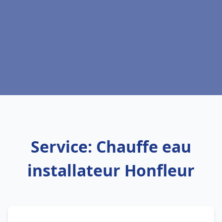
Service: Chauffe eau
installateur Honfleur