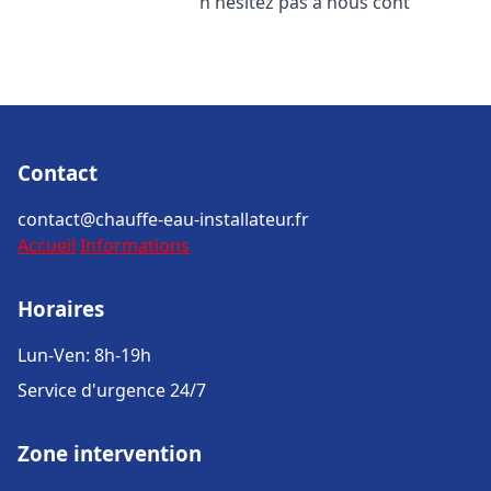
n'hésitez pas à nous cont
Contact
contact@chauffe-eau-installateur.fr
Accueil
Informations
Horaires
Lun-Ven: 8h-19h
Service d'urgence 24/7
Zone intervention