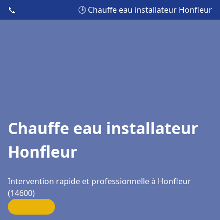
📞
🕒 Chauffe eau installateur Honfleur
Chauffe eau installateur
Honfleur
Intervention rapide et professionnelle à Honfleur
(14600)