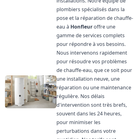
installations. Notre équipe de
plombiers spécialisés dans la
pose et la réparation de chauffe-
eau à
Honfleur
offre une
gamme de services complets
pour répondre à vos besoins.
Nous intervenons rapidement
pour résoudre vos problèmes
de chauffe-eau, que ce soit pour
une installation neuve, une
réparation ou une maintenance
régulière. Nos délais
d'intervention sont très brefs,
souvent dans les 24 heures,
pour minimiser les
perturbations dans votre