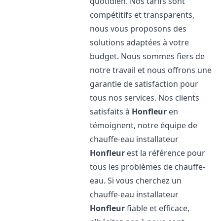
quotidien. Nos tarifs sont
compétitifs et transparents,
nous vous proposons des
solutions adaptées à votre
budget. Nous sommes fiers de
notre travail et nous offrons une
garantie de satisfaction pour
tous nos services. Nos clients
satisfaits à
Honfleur
en
témoignent, notre équipe de
chauffe-eau installateur
Honfleur
est la référence pour
tous les problèmes de chauffe-
eau. Si vous cherchez un
chauffe-eau installateur
Honfleur
fiable et efficace,