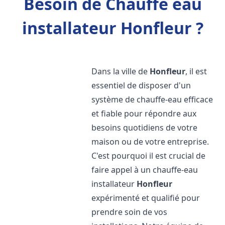
Besoin de Chauffe eau
installateur Honfleur ?
Dans la ville de
Honfleur
, il est
essentiel de disposer d'un
système de chauffe-eau efficace
et fiable pour répondre aux
besoins quotidiens de votre
maison ou de votre entreprise.
C'est pourquoi il est crucial de
faire appel à un chauffe-eau
installateur
Honfleur
expérimenté et qualifié pour
prendre soin de vos