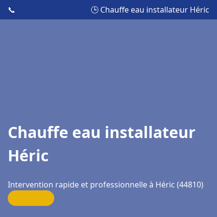
📞
🕒 Chauffe eau installateur Héric
Chauffe eau installateur
Héric
Intervention rapide et professionnelle à Héric (44810)