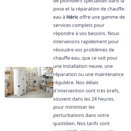
de plombiers spécialisés dans la
pose et la réparation de chauffe-
eau à
Héric
offre une gamme de
services complets pour
répondre à vos besoins. Nous
intervenons rapidement pour
résoudre vos problèmes de
chauffe-eau, que ce soit pour
une installation neuve, une
réparation ou une maintenance
régulière. Nos délais
d'intervention sont très brefs,
souvent dans les 24 heures,
pour minimiser les
perturbations dans votre
quotidien. Nos tarifs sont