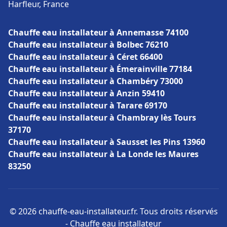
Harfleur, France
Chauffe eau installateur à Annemasse 74100
Chauffe eau installateur à Bolbec 76210
Chauffe eau installateur à Céret 66400
Chauffe eau installateur à Émerainville 77184
Chauffe eau installateur à Chambéry 73000
Chauffe eau installateur à Anzin 59410
Chauffe eau installateur à Tarare 69170
Chauffe eau installateur à Chambray lès Tours
37170
Chauffe eau installateur à Sausset les Pins 13960
Chauffe eau installateur à La Londe les Maures
83250
© 2026 chauffe-eau-installateur.fr. Tous droits réservés
- Chauffe eau installateur