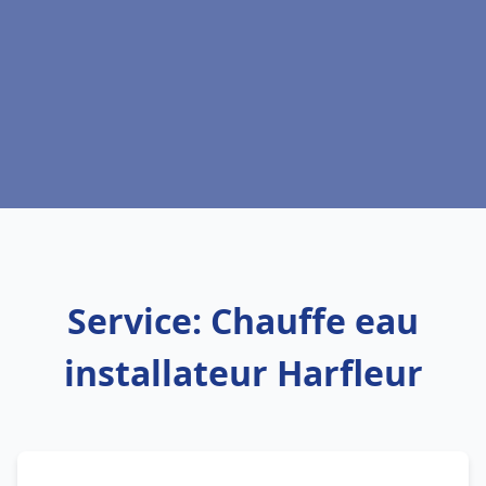
Service: Chauffe eau
installateur Harfleur