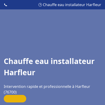
📞
🕒 Chauffe eau installateur Harfleur
Chauffe eau installateur
Harfleur
Intervention rapide et professionnelle à Harfleur
(76700)