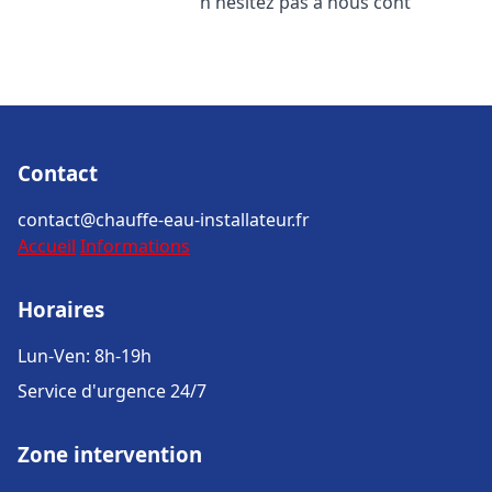
n'hésitez pas à nous cont
Contact
contact@chauffe-eau-installateur.fr
Accueil
Informations
Horaires
Lun-Ven: 8h-19h
Service d'urgence 24/7
Zone intervention