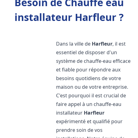
Besoin de Chauffe eau
installateur Harfleur ?
Dans la ville de
Harfleur
, il est
essentiel de disposer d'un
système de chauffe-eau efficace
et fiable pour répondre aux
besoins quotidiens de votre
maison ou de votre entreprise.
C'est pourquoi il est crucial de
faire appel à un chauffe-eau
installateur
Harfleur
expérimenté et qualifié pour
prendre soin de vos