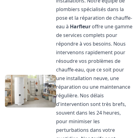
installations. Notre équipe de
plombiers spécialisés dans la
pose et la réparation de chauffe-
eau à
Harfleur
offre une gamme
de services complets pour
répondre à vos besoins. Nous
intervenons rapidement pour
résoudre vos problèmes de
chauffe-eau, que ce soit pour
une installation neuve, une
réparation ou une maintenance
régulière. Nos délais
d'intervention sont très brefs,
souvent dans les 24 heures,
pour minimiser les
perturbations dans votre