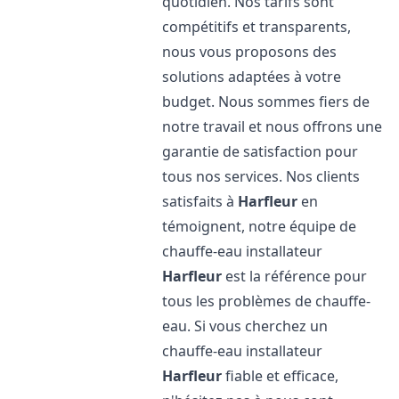
quotidien. Nos tarifs sont
compétitifs et transparents,
nous vous proposons des
solutions adaptées à votre
budget. Nous sommes fiers de
notre travail et nous offrons une
garantie de satisfaction pour
tous nos services. Nos clients
satisfaits à
Harfleur
en
témoignent, notre équipe de
chauffe-eau installateur
Harfleur
est la référence pour
tous les problèmes de chauffe-
eau. Si vous cherchez un
chauffe-eau installateur
Harfleur
fiable et efficace,