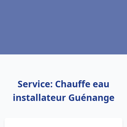
Service: Chauffe eau
installateur Guénange