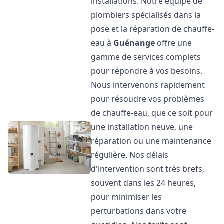
installations. Notre équipe de
plombiers spécialisés dans la
pose et la réparation de chauffe-
eau à
Guénange
offre une
gamme de services complets
pour répondre à vos besoins.
Nous intervenons rapidement
pour résoudre vos problèmes
de chauffe-eau, que ce soit pour
une installation neuve, une
réparation ou une maintenance
régulière. Nos délais
d'intervention sont très brefs,
souvent dans les 24 heures,
pour minimiser les
perturbations dans votre