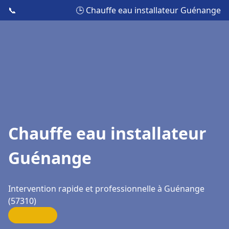
📞
🕒 Chauffe eau installateur Guénange
Chauffe eau installateur
Guénange
Intervention rapide et professionnelle à Guénange
(57310)