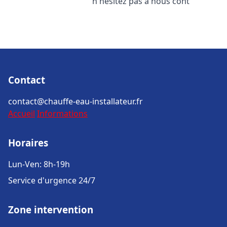
n'hésitez pas à nous cont
Contact
contact@chauffe-eau-installateur.fr
Accueil
Informations
Horaires
Lun-Ven: 8h-19h
Service d'urgence 24/7
Zone intervention