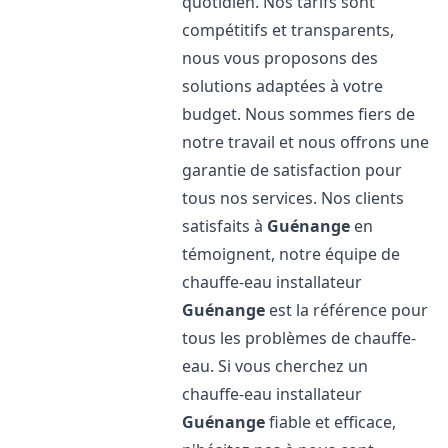
quotidien. Nos tarifs sont
compétitifs et transparents,
nous vous proposons des
solutions adaptées à votre
budget. Nous sommes fiers de
notre travail et nous offrons une
garantie de satisfaction pour
tous nos services. Nos clients
satisfaits à
Guénange
en
témoignent, notre équipe de
chauffe-eau installateur
Guénange
est la référence pour
tous les problèmes de chauffe-
eau. Si vous cherchez un
chauffe-eau installateur
Guénange
fiable et efficace,