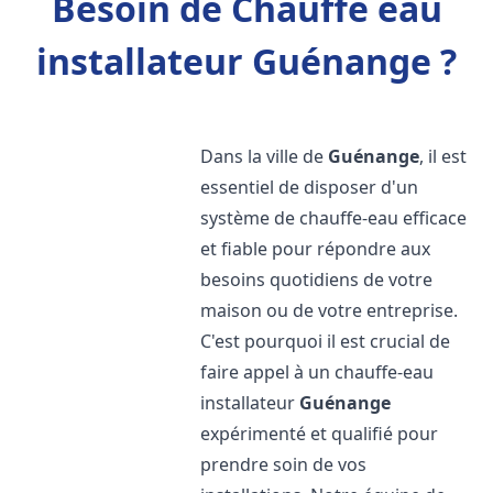
Besoin de Chauffe eau
installateur Guénange ?
Dans la ville de
Guénange
, il est
essentiel de disposer d'un
système de chauffe-eau efficace
et fiable pour répondre aux
besoins quotidiens de votre
maison ou de votre entreprise.
C'est pourquoi il est crucial de
faire appel à un chauffe-eau
installateur
Guénange
expérimenté et qualifié pour
prendre soin de vos