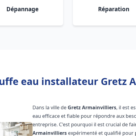
Dépannage
Réparation
ffe eau installateur Gretz A
Dans la ville de
Gretz Armainvilliers
, il est
eau efficace et fiable pour répondre aux bes
entreprise. C'est pourquoi il est crucial de f
Armainvilliers
expérimenté et qualifié pour 