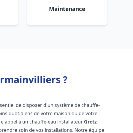
Maintenance
rmainvilliers ?
 essentiel de disposer d'un système de chauffe-
oins quotidiens de votre maison ou de votre
aire appel à un chauffe-eau installateur
Gretz
prendre soin de vos installations. Notre équipe