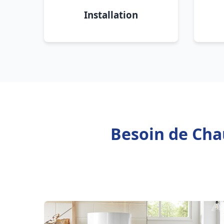
Installation
Besoin de Chau