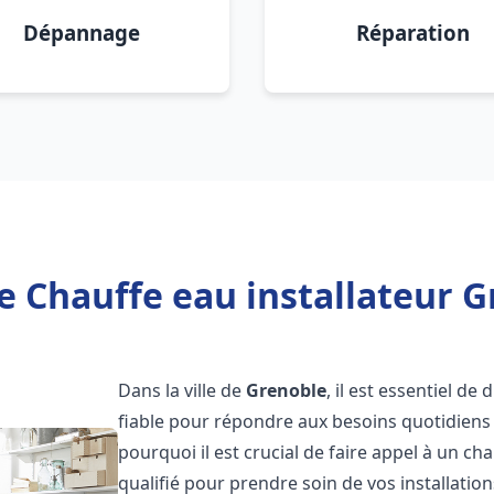
Dépannage
Réparation
e Chauffe eau installateur G
Dans la ville de
Grenoble
, il est essentiel d
fiable pour répondre aux besoins quotidiens 
pourquoi il est crucial de faire appel à un ch
qualifié pour prendre soin de vos installatio