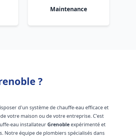
Maintenance
renoble ?
e disposer d'un système de chauffe-eau efficace et
de votre maison ou de votre entreprise. C'est
auffe-eau installateur
Grenoble
expérimenté et
ns. Notre équipe de plombiers spécialisés dans