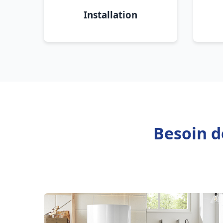
Installation
Besoin d