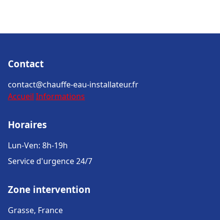
Contact
contact@chauffe-eau-installateur.fr
Accueil
Informations
Horaires
Lun-Ven: 8h-19h
Service d'urgence 24/7
Zone intervention
Grasse, France