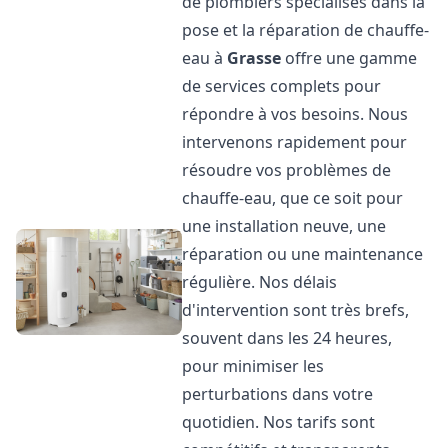
de plombiers spécialisés dans la
pose et la réparation de chauffe-
eau à
Grasse
offre une gamme
de services complets pour
répondre à vos besoins. Nous
intervenons rapidement pour
résoudre vos problèmes de
chauffe-eau, que ce soit pour
une installation neuve, une
réparation ou une maintenance
régulière. Nos délais
d'intervention sont très brefs,
souvent dans les 24 heures,
pour minimiser les
perturbations dans votre
quotidien. Nos tarifs sont