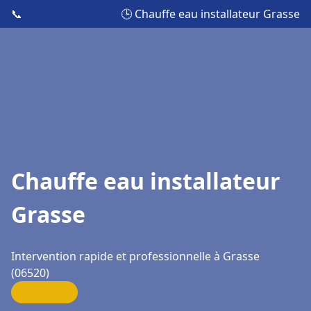
📞
🕒 Chauffe eau installateur Grasse
Chauffe eau installateur
Grasse
Intervention rapide et professionnelle à Grasse
(06520)