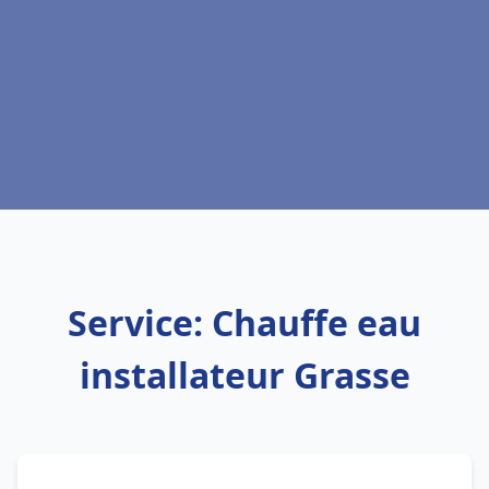
Service: Chauffe eau
installateur Grasse