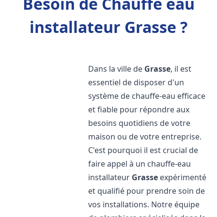
Besoin de Chauffe eau
installateur Grasse ?
Dans la ville de
Grasse
, il est
essentiel de disposer d'un
système de chauffe-eau efficace
et fiable pour répondre aux
besoins quotidiens de votre
maison ou de votre entreprise.
C'est pourquoi il est crucial de
faire appel à un chauffe-eau
installateur
Grasse
expérimenté
et qualifié pour prendre soin de
vos installations. Notre équipe