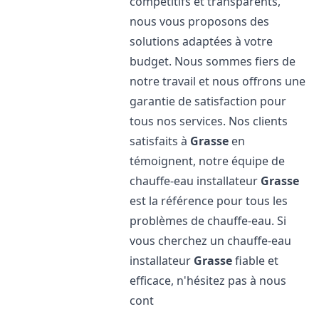
compétitifs et transparents,
nous vous proposons des
solutions adaptées à votre
budget. Nous sommes fiers de
notre travail et nous offrons une
garantie de satisfaction pour
tous nos services. Nos clients
satisfaits à
Grasse
en
témoignent, notre équipe de
chauffe-eau installateur
Grasse
est la référence pour tous les
problèmes de chauffe-eau. Si
vous cherchez un chauffe-eau
installateur
Grasse
fiable et
efficace, n'hésitez pas à nous
cont