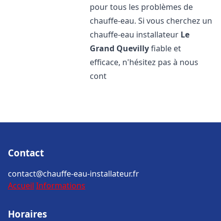
pour tous les problèmes de
chauffe-eau. Si vous cherchez un
chauffe-eau installateur
Le
Grand Quevilly
fiable et
efficace, n'hésitez pas à nous
cont
Contact
contact@chauffe-eau-installateur.fr
Accueil
Informations
Horaires