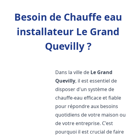
Besoin de Chauffe eau
installateur Le Grand
Quevilly ?
Dans la ville de
Le Grand
Quevilly
, il est essentiel de
disposer d'un système de
chauffe-eau efficace et fiable
pour répondre aux besoins
quotidiens de votre maison ou
de votre entreprise. C'est
pourquoi il est crucial de faire