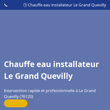
📞
🕒 Chauffe eau installateur Le Grand Quevilly
Chauffe eau installateur
Le Grand Quevilly
Intervention rapide et professionnelle à Le Grand
Quevilly (76120)