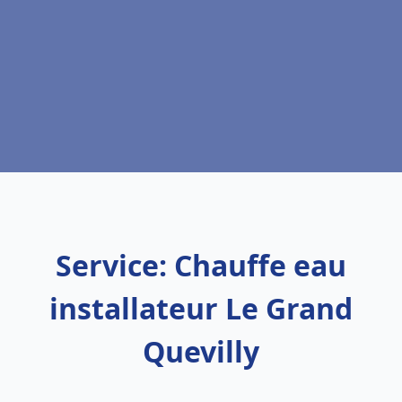
Service: Chauffe eau
installateur Le Grand
Quevilly