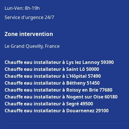
Lun-Ven: 8h-19h
Service d'urgence 24/7
Zone intervention
Le Grand Quevilly, France
Chauffe eau installateur à Lys lez Lannoy 59390
Chauffe eau installateur à Saint Lô 50000
Chauffe eau installateur à L'Hôpital 57490
Chauffe eau installateur à Bétheny 51450
Chauffe eau installateur à Roissy en Brie 77680
Chauffe eau installateur à Nogent sur Oise 60180
Chauffe eau installateur à Segré 49500
Chauffe eau installateur à Douarnenez 29100