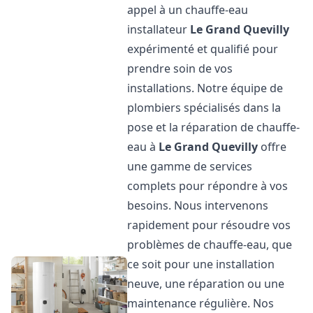
appel à un chauffe-eau
installateur
Le Grand Quevilly
expérimenté et qualifié pour
prendre soin de vos
installations. Notre équipe de
plombiers spécialisés dans la
pose et la réparation de chauffe-
eau à
Le Grand Quevilly
offre
une gamme de services
complets pour répondre à vos
besoins. Nous intervenons
rapidement pour résoudre vos
problèmes de chauffe-eau, que
ce soit pour une installation
neuve, une réparation ou une
maintenance régulière. Nos