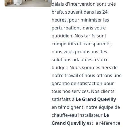
délais d'intervention sont très
brefs, souvent dans les 24
heures, pour minimiser les
perturbations dans votre
quotidien. Nos tarifs sont
compétitifs et transparents,
nous vous proposons des
solutions adaptées à votre
budget. Nous sommes fiers de
notre travail et nous offrons une
garantie de satisfaction pour
tous nos services. Nos clients
satisfaits à
Le Grand Quevilly
en témoignent, notre équipe de
chauffe-eau installateur
Le
Grand Quevilly
est la référence