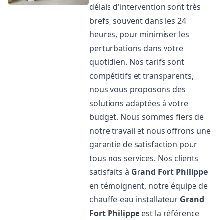
délais d'intervention sont très
brefs, souvent dans les 24
heures, pour minimiser les
perturbations dans votre
quotidien. Nos tarifs sont
compétitifs et transparents,
nous vous proposons des
solutions adaptées à votre
budget. Nous sommes fiers de
notre travail et nous offrons une
garantie de satisfaction pour
tous nos services. Nos clients
satisfaits à
Grand Fort Philippe
en témoignent, notre équipe de
chauffe-eau installateur
Grand
Fort Philippe
est la référence