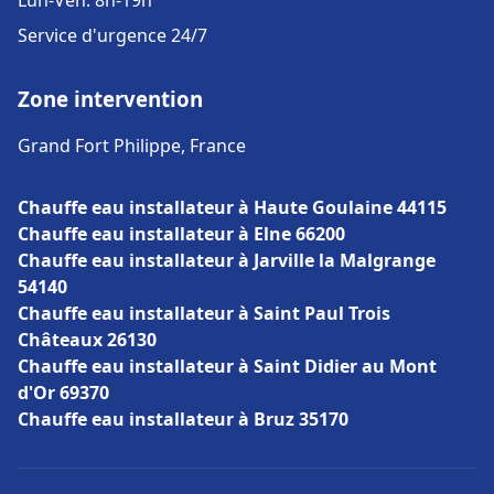
Lun-Ven: 8h-19h
Service d'urgence 24/7
Zone intervention
Grand Fort Philippe, France
Chauffe eau installateur à Haute Goulaine 44115
Chauffe eau installateur à Elne 66200
Chauffe eau installateur à Jarville la Malgrange
54140
Chauffe eau installateur à Saint Paul Trois
Châteaux 26130
Chauffe eau installateur à Saint Didier au Mont
d'Or 69370
Chauffe eau installateur à Bruz 35170