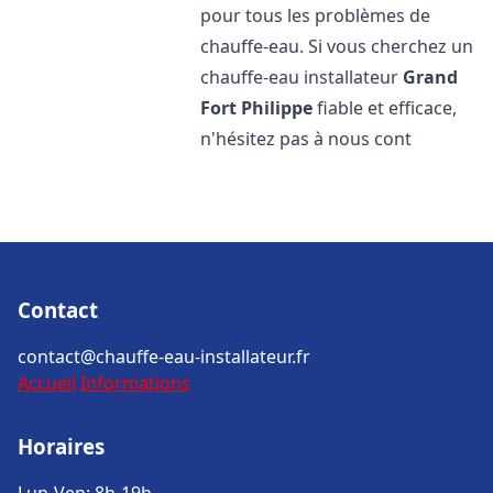
pour tous les problèmes de
chauffe-eau. Si vous cherchez un
chauffe-eau installateur
Grand
Fort Philippe
fiable et efficace,
n'hésitez pas à nous cont
Contact
contact@chauffe-eau-installateur.fr
Accueil
Informations
Horaires