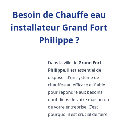
Besoin de Chauffe eau
installateur Grand Fort
Philippe ?
Dans la ville de
Grand Fort
Philippe
, il est essentiel de
disposer d'un système de
chauffe-eau efficace et fiable
pour répondre aux besoins
quotidiens de votre maison ou
de votre entreprise. C'est
pourquoi il est crucial de faire