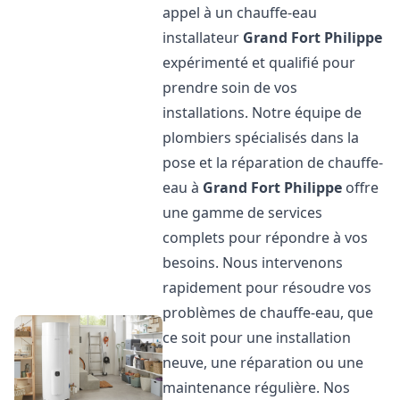
appel à un chauffe-eau
installateur
Grand Fort Philippe
expérimenté et qualifié pour
prendre soin de vos
installations. Notre équipe de
plombiers spécialisés dans la
pose et la réparation de chauffe-
eau à
Grand Fort Philippe
offre
une gamme de services
complets pour répondre à vos
besoins. Nous intervenons
rapidement pour résoudre vos
problèmes de chauffe-eau, que
ce soit pour une installation
neuve, une réparation ou une
maintenance régulière. Nos