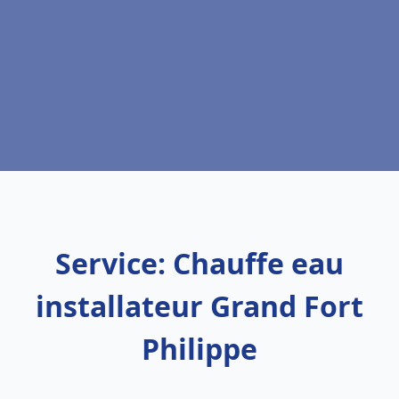
Service: Chauffe eau
installateur Grand Fort
Philippe