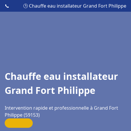
📞
🕒 Chauffe eau installateur Grand Fort Philippe
Chauffe eau installateur
Grand Fort Philippe
Intervention rapide et professionnelle à Grand Fort
Philippe (59153)