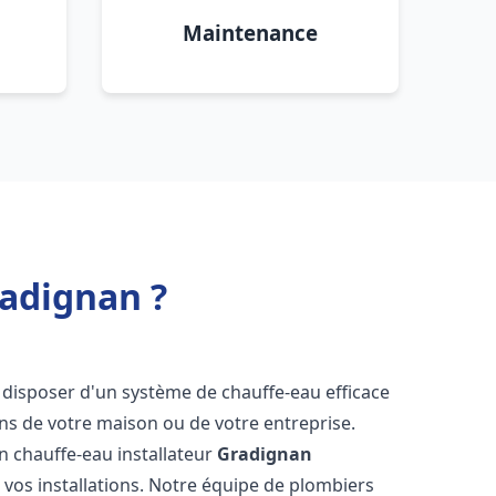
Maintenance
radignan ?
 de disposer d'un système de chauffe-eau efficace
ns de votre maison ou de votre entreprise.
 un chauffe-eau installateur
Gradignan
 vos installations. Notre équipe de plombiers