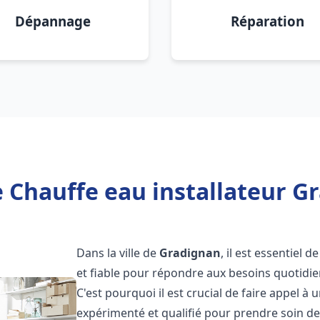
Dépannage
Réparation
 Chauffe eau installateur G
Dans la ville de
Gradignan
, il est essentiel
et fiable pour répondre aux besoins quotidie
C'est pourquoi il est crucial de faire appel à
expérimenté et qualifié pour prendre soin de