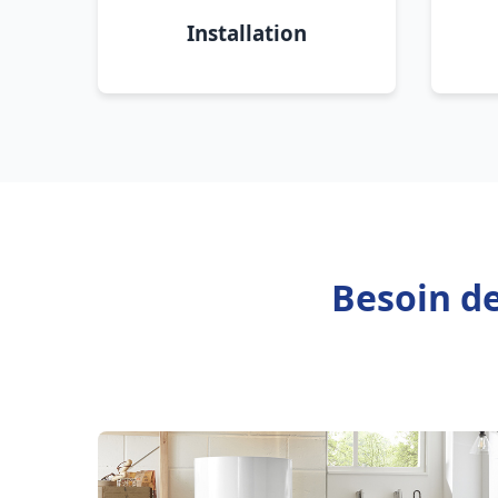
Installation
Besoin de