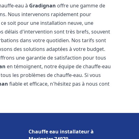
chauffe-eau à
Gradignan
offre une gamme de
ins. Nous intervenons rapidement pour
e soit pour une installation neuve, une
 délais d'intervention sont très brefs, souvent
rbations dans votre quotidien. Nos tarifs sont
osons des solutions adaptées à votre budget.
ffrons une garantie de satisfaction pour tous
an
en témoignent, notre équipe de chauffe-eau
 tous les problèmes de chauffe-eau. Si vous
nan
fiable et efficace, n'hésitez pas à nous cont
Chauffe eau installateur à