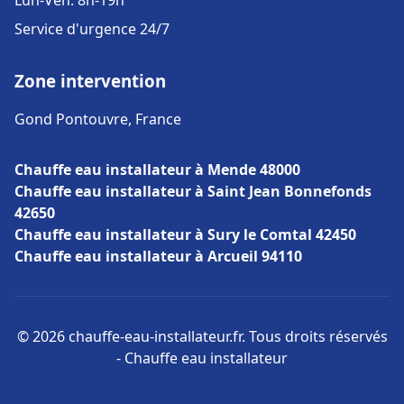
Lun-Ven: 8h-19h
Service d'urgence 24/7
Zone intervention
Gond Pontouvre, France
Chauffe eau installateur à Mende 48000
Chauffe eau installateur à Saint Jean Bonnefonds
42650
Chauffe eau installateur à Sury le Comtal 42450
Chauffe eau installateur à Arcueil 94110
© 2026 chauffe-eau-installateur.fr. Tous droits réservés
- Chauffe eau installateur