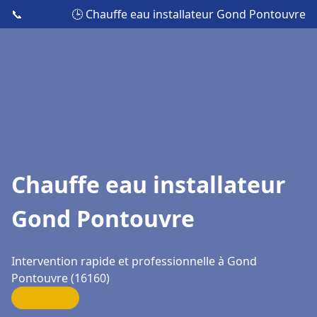
📞
🕒 Chauffe eau installateur Gond Pontouvre
Chauffe eau installateur
Gond Pontouvre
Intervention rapide et professionnelle à Gond
Pontouvre (16160)