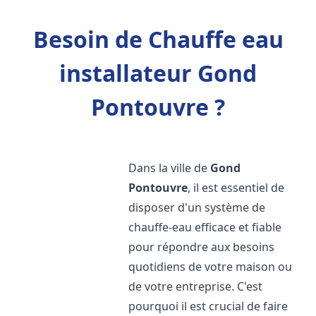
Besoin de Chauffe eau
installateur Gond
Pontouvre ?
Dans la ville de
Gond
Pontouvre
, il est essentiel de
disposer d'un système de
chauffe-eau efficace et fiable
pour répondre aux besoins
quotidiens de votre maison ou
de votre entreprise. C'est
pourquoi il est crucial de faire