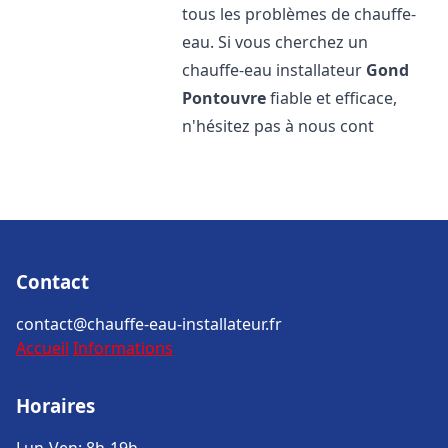
tous les problèmes de chauffe-
eau. Si vous cherchez un
chauffe-eau installateur
Gond
Pontouvre
fiable et efficace,
n'hésitez pas à nous cont
Contact
contact@chauffe-eau-installateur.fr
Accueil
Informations
Horaires