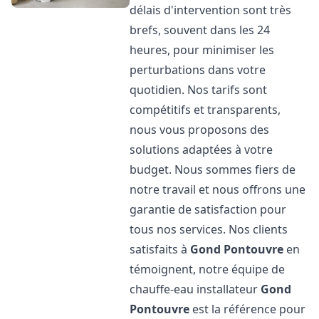
délais d'intervention sont très
brefs, souvent dans les 24
heures, pour minimiser les
perturbations dans votre
quotidien. Nos tarifs sont
compétitifs et transparents,
nous vous proposons des
solutions adaptées à votre
budget. Nous sommes fiers de
notre travail et nous offrons une
garantie de satisfaction pour
tous nos services. Nos clients
satisfaits à
Gond Pontouvre
en
témoignent, notre équipe de
chauffe-eau installateur
Gond
Pontouvre
est la référence pour