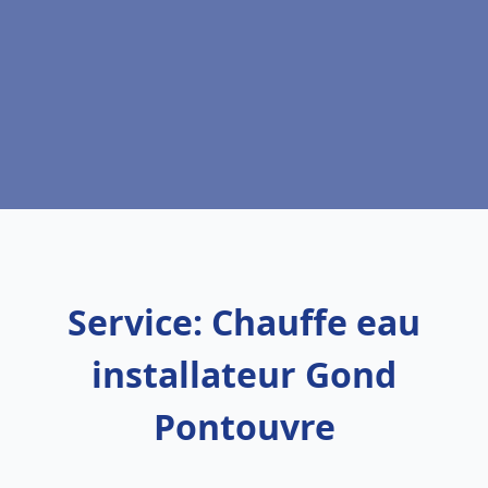
Service: Chauffe eau
installateur Gond
Pontouvre