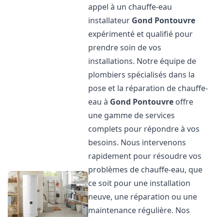
appel à un chauffe-eau
installateur
Gond Pontouvre
expérimenté et qualifié pour
prendre soin de vos
installations. Notre équipe de
plombiers spécialisés dans la
pose et la réparation de chauffe-
eau à
Gond Pontouvre
offre
une gamme de services
complets pour répondre à vos
besoins. Nous intervenons
rapidement pour résoudre vos
problèmes de chauffe-eau, que
ce soit pour une installation
neuve, une réparation ou une
maintenance régulière. Nos