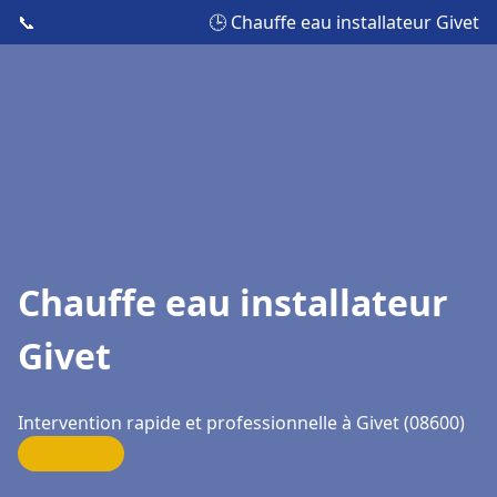
📞
🕒 Chauffe eau installateur Givet
Chauffe eau installateur
Givet
Intervention rapide et professionnelle à Givet (08600)