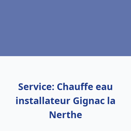
Service: Chauffe eau
installateur Gignac la
Nerthe