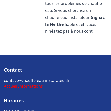
tous les problèmes de chauffe-
eau. Si vous cherchez un
chauffe-eau installateur
Gignac
la Nerthe
fiable et efficace,
n'hésitez pas à nous cont
Contact
contact@chauffe-eau-installateur.fr
Accueil
Informations
Horaires