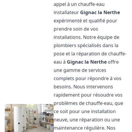
appel à un chauffe-eau
installateur
Gignac la Nerthe
expérimenté et qualifié pour
prendre soin de vos
installations. Notre équipe de
plombiers spécialisés dans la
pose et la réparation de chauffe-
eau à
Gignac la Nerthe
offre
une gamme de services
complets pour répondre à vos
besoins. Nous intervenons
rapidement pour résoudre vos
problèmes de chauffe-eau, que
ce soit pour une installation
neuve, une réparation ou une
maintenance régulière. Nos