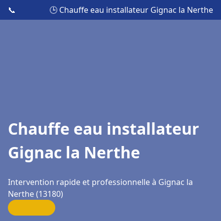
📞
🕒 Chauffe eau installateur Gignac la Nerthe
Chauffe eau installateur
Gignac la Nerthe
Intervention rapide et professionnelle à Gignac la
Nerthe (13180)