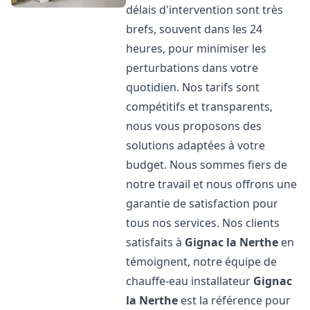
délais d'intervention sont très
brefs, souvent dans les 24
heures, pour minimiser les
perturbations dans votre
quotidien. Nos tarifs sont
compétitifs et transparents,
nous vous proposons des
solutions adaptées à votre
budget. Nous sommes fiers de
notre travail et nous offrons une
garantie de satisfaction pour
tous nos services. Nos clients
satisfaits à
Gignac la Nerthe
en
témoignent, notre équipe de
chauffe-eau installateur
Gignac
la Nerthe
est la référence pour