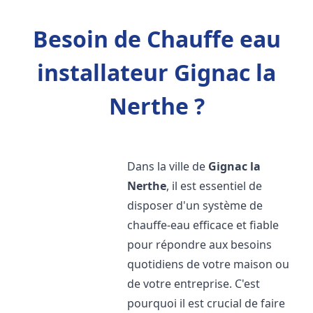
Besoin de Chauffe eau
installateur Gignac la
Nerthe ?
Dans la ville de
Gignac la
Nerthe
, il est essentiel de
disposer d'un système de
chauffe-eau efficace et fiable
pour répondre aux besoins
quotidiens de votre maison ou
de votre entreprise. C'est
pourquoi il est crucial de faire