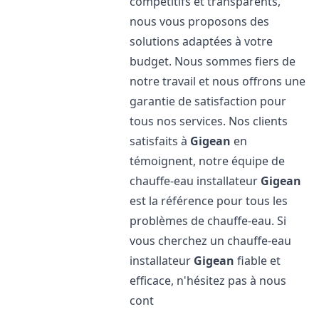
compétitifs et transparents,
nous vous proposons des
solutions adaptées à votre
budget. Nous sommes fiers de
notre travail et nous offrons une
garantie de satisfaction pour
tous nos services. Nos clients
satisfaits à
Gigean
en
témoignent, notre équipe de
chauffe-eau installateur
Gigean
est la référence pour tous les
problèmes de chauffe-eau. Si
vous cherchez un chauffe-eau
installateur
Gigean
fiable et
efficace, n'hésitez pas à nous
cont