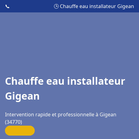
📞
🕒 Chauffe eau installateur Gigean
Chauffe eau installateur
Gigean
Intervention rapide et professionnelle à Gigean
(34770)