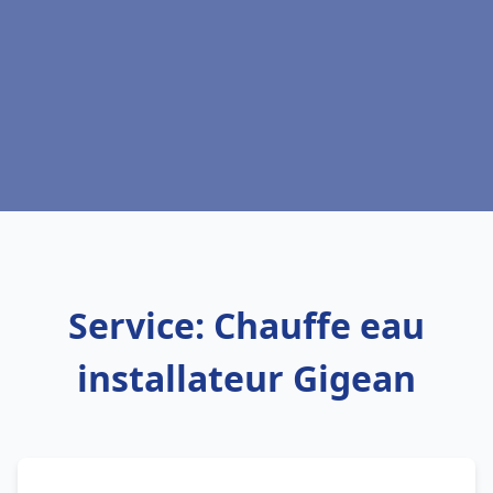
Service: Chauffe eau
installateur Gigean