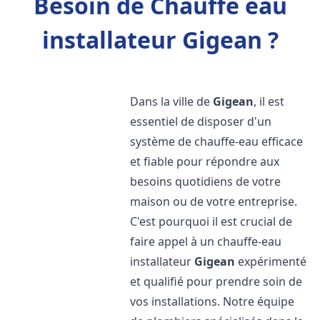
Besoin de Chauffe eau
installateur Gigean ?
Dans la ville de
Gigean
, il est
essentiel de disposer d'un
système de chauffe-eau efficace
et fiable pour répondre aux
besoins quotidiens de votre
maison ou de votre entreprise.
C'est pourquoi il est crucial de
faire appel à un chauffe-eau
installateur
Gigean
expérimenté
et qualifié pour prendre soin de
vos installations. Notre équipe