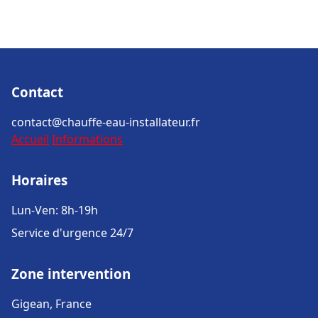
Contact
contact@chauffe-eau-installateur.fr
Accueil
Informations
Horaires
Lun-Ven: 8h-19h
Service d'urgence 24/7
Zone intervention
Gigean, France