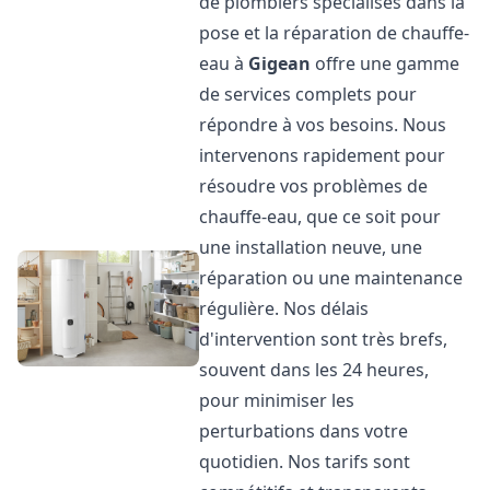
de plombiers spécialisés dans la
pose et la réparation de chauffe-
eau à
Gigean
offre une gamme
de services complets pour
répondre à vos besoins. Nous
intervenons rapidement pour
résoudre vos problèmes de
chauffe-eau, que ce soit pour
une installation neuve, une
réparation ou une maintenance
régulière. Nos délais
d'intervention sont très brefs,
souvent dans les 24 heures,
pour minimiser les
perturbations dans votre
quotidien. Nos tarifs sont