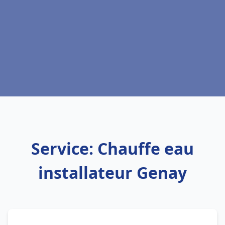
Service: Chauffe eau
installateur Genay