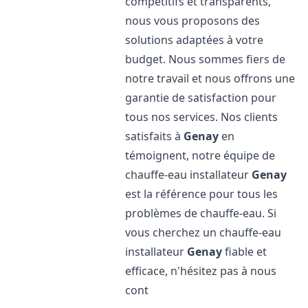
compétitifs et transparents,
nous vous proposons des
solutions adaptées à votre
budget. Nous sommes fiers de
notre travail et nous offrons une
garantie de satisfaction pour
tous nos services. Nos clients
satisfaits à
Genay
en
témoignent, notre équipe de
chauffe-eau installateur
Genay
est la référence pour tous les
problèmes de chauffe-eau. Si
vous cherchez un chauffe-eau
installateur
Genay
fiable et
efficace, n'hésitez pas à nous
cont