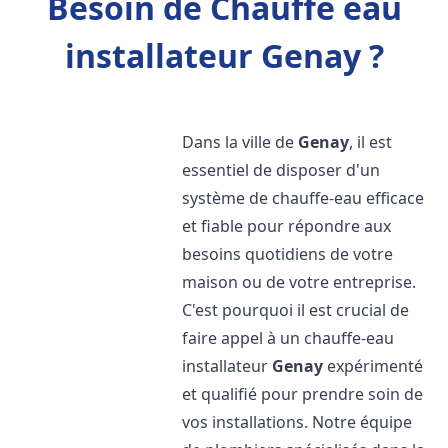
Besoin de Chauffe eau
installateur Genay ?
Dans la ville de
Genay
, il est
essentiel de disposer d'un
système de chauffe-eau efficace
et fiable pour répondre aux
besoins quotidiens de votre
maison ou de votre entreprise.
C'est pourquoi il est crucial de
faire appel à un chauffe-eau
installateur
Genay
expérimenté
et qualifié pour prendre soin de
vos installations. Notre équipe