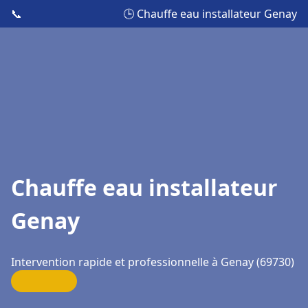
📞
🕒 Chauffe eau installateur Genay
Chauffe eau installateur
Genay
Intervention rapide et professionnelle à Genay (69730)