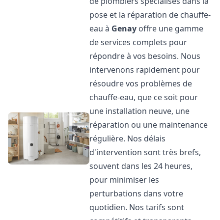
de plombiers spécialisés dans la
pose et la réparation de chauffe-
eau à
Genay
offre une gamme
de services complets pour
répondre à vos besoins. Nous
intervenons rapidement pour
résoudre vos problèmes de
chauffe-eau, que ce soit pour
une installation neuve, une
réparation ou une maintenance
régulière. Nos délais
d'intervention sont très brefs,
souvent dans les 24 heures,
pour minimiser les
perturbations dans votre
quotidien. Nos tarifs sont