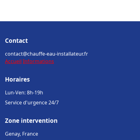
Contact
contact@chauffe-eau-installateur.fr
Accueil
Informations
Horaires
Lun-Ven: 8h-19h
Service d'urgence 24/7
Zone intervention
Genay, France