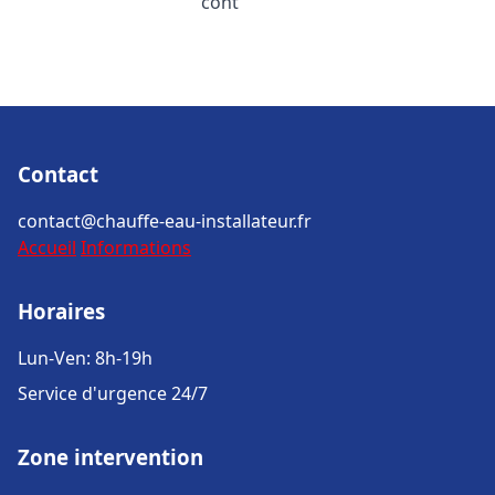
cont
Contact
contact@chauffe-eau-installateur.fr
Accueil
Informations
Horaires
Lun-Ven: 8h-19h
Service d'urgence 24/7
Zone intervention