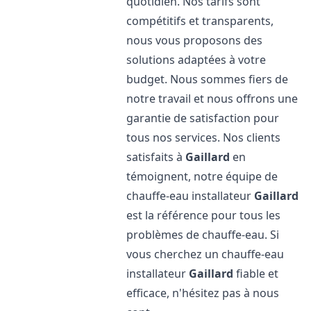
quotidien. Nos tarifs sont
compétitifs et transparents,
nous vous proposons des
solutions adaptées à votre
budget. Nous sommes fiers de
notre travail et nous offrons une
garantie de satisfaction pour
tous nos services. Nos clients
satisfaits à
Gaillard
en
témoignent, notre équipe de
chauffe-eau installateur
Gaillard
est la référence pour tous les
problèmes de chauffe-eau. Si
vous cherchez un chauffe-eau
installateur
Gaillard
fiable et
efficace, n'hésitez pas à nous