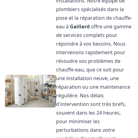
installations. Notre équipe de
plombiers spécialisés dans la
pose et la réparation de chauffe-
eau à
Gaillard
offre une gamme
de services complets pour
répondre à vos besoins. Nous
intervenons rapidement pour
résoudre vos problèmes de
chauffe-eau, que ce soit pour
une installation neuve, une
réparation ou une maintenance
régulière. Nos délais
d'intervention sont très brefs,
souvent dans les 24 heures,
pour minimiser les
perturbations dans votre