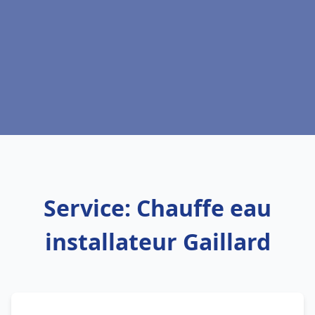
Service: Chauffe eau
installateur Gaillard