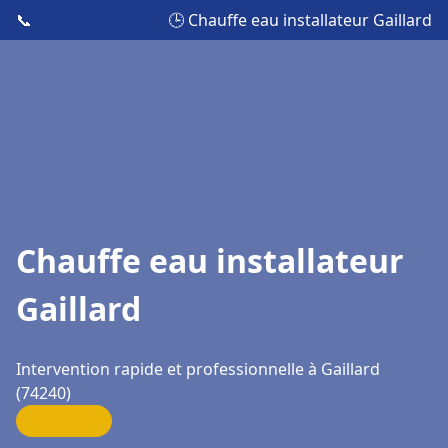
📞
🕒 Chauffe eau installateur Gaillard
Chauffe eau installateur
Gaillard
Intervention rapide et professionnelle à Gaillard
(74240)