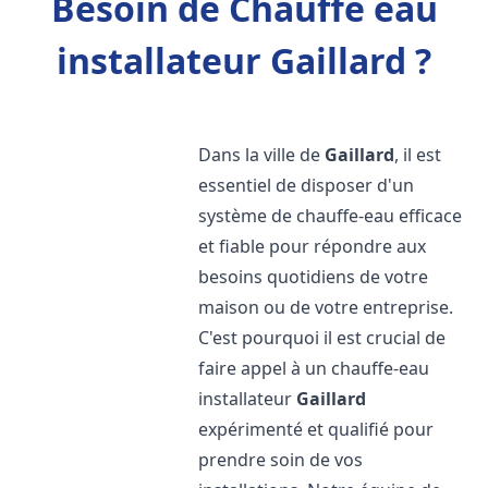
Besoin de Chauffe eau
installateur Gaillard ?
Dans la ville de
Gaillard
, il est
essentiel de disposer d'un
système de chauffe-eau efficace
et fiable pour répondre aux
besoins quotidiens de votre
maison ou de votre entreprise.
C'est pourquoi il est crucial de
faire appel à un chauffe-eau
installateur
Gaillard
expérimenté et qualifié pour
prendre soin de vos