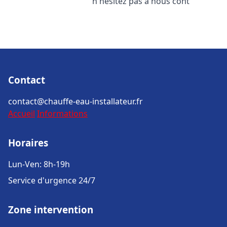
n'hésitez pas à nous cont
Contact
contact@chauffe-eau-installateur.fr
Accueil
Informations
Horaires
Lun-Ven: 8h-19h
Service d'urgence 24/7
Zone intervention