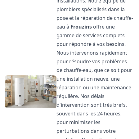
installations. Notre équipe de
plombiers spécialisés dans la
pose et la réparation de chauffe-
eau à
Frouzins
offre une
gamme de services complets
pour répondre à vos besoins.
Nous intervenons rapidement
pour résoudre vos problèmes
de chauffe-eau, que ce soit pour
une installation neuve, une
réparation ou une maintenance
régulière. Nos délais
d'intervention sont très brefs,
souvent dans les 24 heures,
pour minimiser les
perturbations dans votre