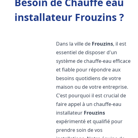
Besoin de Chauffe eau
installateur Frouzins ?
Dans la ville de
Frouzins
, il est
essentiel de disposer d'un
système de chauffe-eau efficace
et fiable pour répondre aux
besoins quotidiens de votre
maison ou de votre entreprise.
C'est pourquoi il est crucial de
faire appel à un chauffe-eau
installateur
Frouzins
expérimenté et qualifié pour
prendre soin de vos