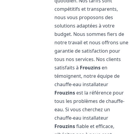
quotidien. Nos tarifs sont
compétitifs et transparents,
nous vous proposons des
solutions adaptées à votre
budget. Nous sommes fiers de
notre travail et nous offrons une
garantie de satisfaction pour
tous nos services. Nos clients
satisfaits à
Frouzins
en
témoignent, notre équipe de
chauffe-eau installateur
Frouzins
est la référence pour
tous les problèmes de chauffe-
eau. Si vous cherchez un
chauffe-eau installateur
Frouzins
fiable et efficace,