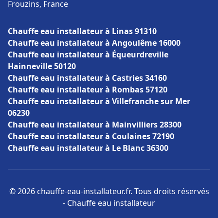
Frouzins, France
Chauffe eau installateur à Linas 91310
Chauffe eau installateur à Angoulême 16000
Chauffe eau installateur à Équeurdreville
Hainneville 50120
Chauffe eau installateur à Castries 34160
Chauffe eau installateur à Rombas 57120
Chauffe eau installateur à Villefranche sur Mer
06230
Chauffe eau installateur à Mainvilliers 28300
Chauffe eau installateur à Coulaines 72190
Chauffe eau installateur à Le Blanc 36300
© 2026 chauffe-eau-installateur.fr. Tous droits réservés
- Chauffe eau installateur