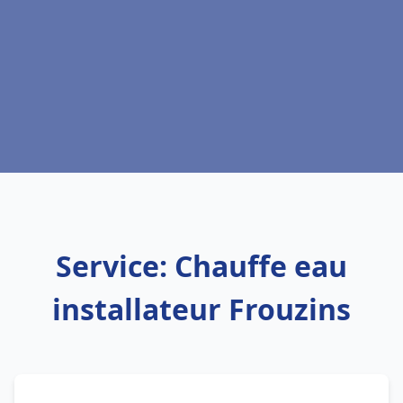
Service: Chauffe eau
installateur Frouzins