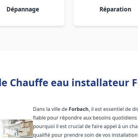
Dépannage
Réparation
e Chauffe eau installateur 
Dans la ville de
Forbach
, il est essentiel de
fiable pour répondre aux besoins quotidiens 
pourquoi il est crucial de faire appel à un ch
qualifié pour prendre soin de vos installatio