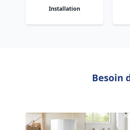
Installation
Besoin d