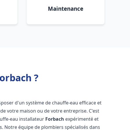
Maintenance
Forbach ?
 disposer d'un système de chauffe-eau efficace et
de votre maison ou de votre entreprise. C'est
auffe-eau installateur
Forbach
expérimenté et
ns. Notre équipe de plombiers spécialisés dans