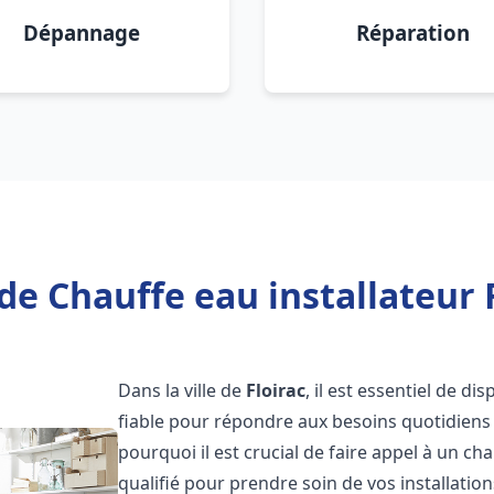
Dépannage
Réparation
de Chauffe eau installateur F
Dans la ville de
Floirac
, il est essentiel de d
fiable pour répondre aux besoins quotidiens 
pourquoi il est crucial de faire appel à un ch
qualifié pour prendre soin de vos installatio