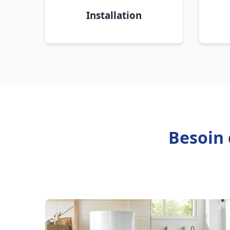
Installation
Besoin 