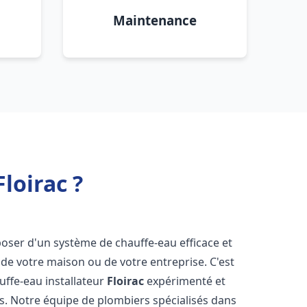
Maintenance
loirac ?
isposer d'un système de chauffe-eau efficace et
de votre maison ou de votre entreprise. C'est
auffe-eau installateur
Floirac
expérimenté et
ns. Notre équipe de plombiers spécialisés dans