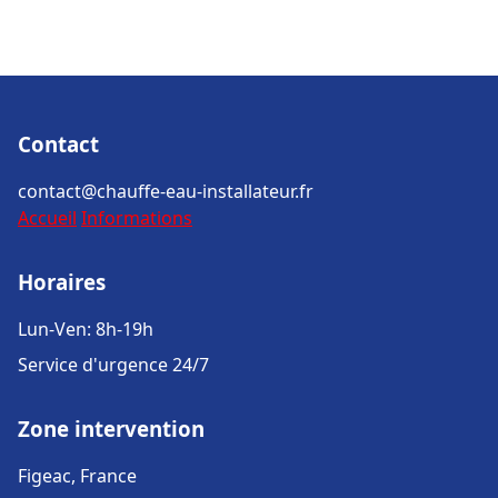
Contact
contact@chauffe-eau-installateur.fr
Accueil
Informations
Horaires
Lun-Ven: 8h-19h
Service d'urgence 24/7
Zone intervention
Figeac, France