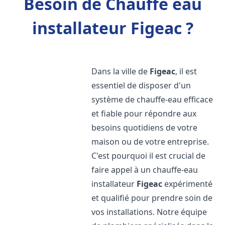
Besoin de Chauffe eau
installateur Figeac ?
Dans la ville de
Figeac
, il est
essentiel de disposer d'un
système de chauffe-eau efficace
et fiable pour répondre aux
besoins quotidiens de votre
maison ou de votre entreprise.
C'est pourquoi il est crucial de
faire appel à un chauffe-eau
installateur
Figeac
expérimenté
et qualifié pour prendre soin de
vos installations. Notre équipe