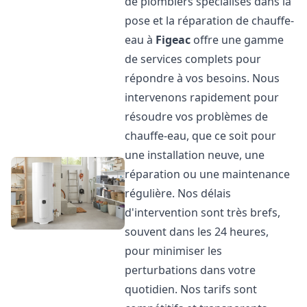
de plombiers spécialisés dans la
pose et la réparation de chauffe-
eau à
Figeac
offre une gamme
de services complets pour
répondre à vos besoins. Nous
intervenons rapidement pour
résoudre vos problèmes de
chauffe-eau, que ce soit pour
une installation neuve, une
réparation ou une maintenance
régulière. Nos délais
d'intervention sont très brefs,
souvent dans les 24 heures,
pour minimiser les
perturbations dans votre
quotidien. Nos tarifs sont