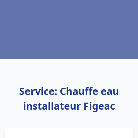
Service: Chauffe eau
installateur Figeac