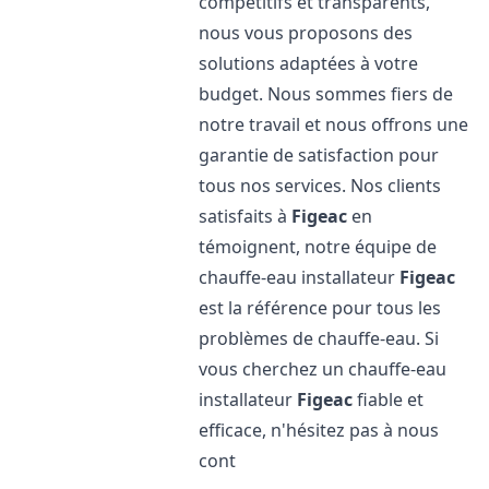
compétitifs et transparents,
nous vous proposons des
solutions adaptées à votre
budget. Nous sommes fiers de
notre travail et nous offrons une
garantie de satisfaction pour
tous nos services. Nos clients
satisfaits à
Figeac
en
témoignent, notre équipe de
chauffe-eau installateur
Figeac
est la référence pour tous les
problèmes de chauffe-eau. Si
vous cherchez un chauffe-eau
installateur
Figeac
fiable et
efficace, n'hésitez pas à nous
cont