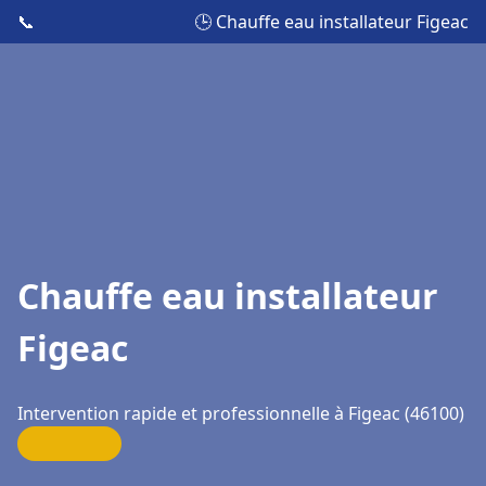
📞
🕒 Chauffe eau installateur Figeac
Chauffe eau installateur
Figeac
Intervention rapide et professionnelle à Figeac (46100)