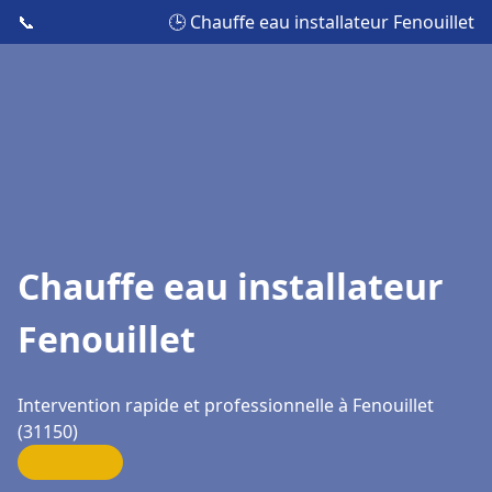
📞
🕒 Chauffe eau installateur Fenouillet
Chauffe eau installateur
Fenouillet
Intervention rapide et professionnelle à Fenouillet
(31150)