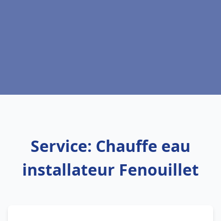
Service: Chauffe eau
installateur Fenouillet