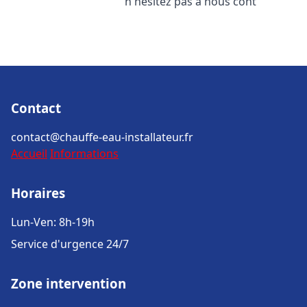
n'hésitez pas à nous cont
Contact
contact@chauffe-eau-installateur.fr
Accueil
Informations
Horaires
Lun-Ven: 8h-19h
Service d'urgence 24/7
Zone intervention