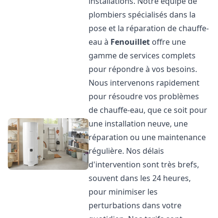
installations. Notre équipe de
plombiers spécialisés dans la
pose et la réparation de chauffe-
eau à
Fenouillet
offre une
gamme de services complets
pour répondre à vos besoins.
Nous intervenons rapidement
pour résoudre vos problèmes
de chauffe-eau, que ce soit pour
une installation neuve, une
réparation ou une maintenance
régulière. Nos délais
d'intervention sont très brefs,
souvent dans les 24 heures,
pour minimiser les
perturbations dans votre