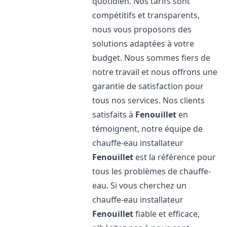
quotidien. Nos tarifs sont
compétitifs et transparents,
nous vous proposons des
solutions adaptées à votre
budget. Nous sommes fiers de
notre travail et nous offrons une
garantie de satisfaction pour
tous nos services. Nos clients
satisfaits à
Fenouillet
en
témoignent, notre équipe de
chauffe-eau installateur
Fenouillet
est la référence pour
tous les problèmes de chauffe-
eau. Si vous cherchez un
chauffe-eau installateur
Fenouillet
fiable et efficace,