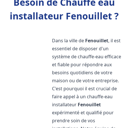
Besoin de Chauffe eau
installateur Fenouillet ?
Dans la ville de
Fenouillet
, il est
essentiel de disposer d'un
système de chauffe-eau efficace
et fiable pour répondre aux
besoins quotidiens de votre
maison ou de votre entreprise.
C'est pourquoi il est crucial de
faire appel à un chauffe-eau
installateur
Fenouillet
expérimenté et qualifié pour
prendre soin de vos