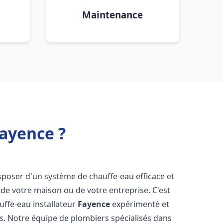
Maintenance
Fayence ?
 disposer d'un système de chauffe-eau efficace et
de votre maison ou de votre entreprise. C'est
auffe-eau installateur
Fayence
expérimenté et
ns. Notre équipe de plombiers spécialisés dans