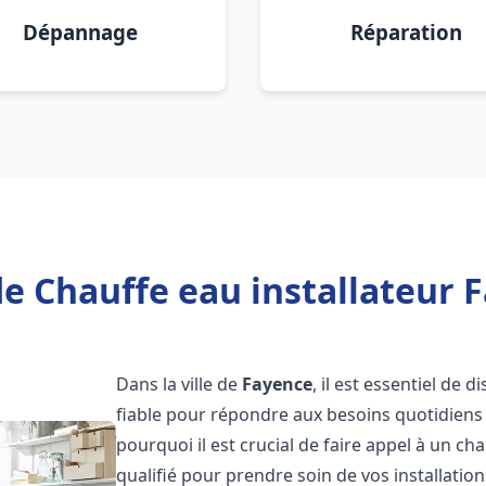
Dépannage
Réparation
e Chauffe eau installateur 
Dans la ville de
Fayence
, il est essentiel de
fiable pour répondre aux besoins quotidiens 
pourquoi il est crucial de faire appel à un ch
qualifié pour prendre soin de vos installatio