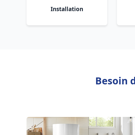
Installation
Besoin d