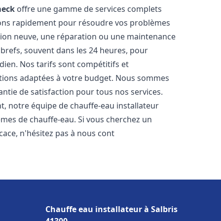
eck
offre une gamme de services complets
nons rapidement pour résoudre vos problèmes
ation neuve, une réparation ou une maintenance
s brefs, souvent dans les 24 heures, pour
ien. Nos tarifs sont compétitifs et
utions adaptées à votre budget. Nous sommes
antie de satisfaction pour tous nos services.
, notre équipe de chauffe-eau installateur
èmes de chauffe-eau. Si vous cherchez un
icace, n'hésitez pas à nous cont
Chauffe eau installateur à Salbris