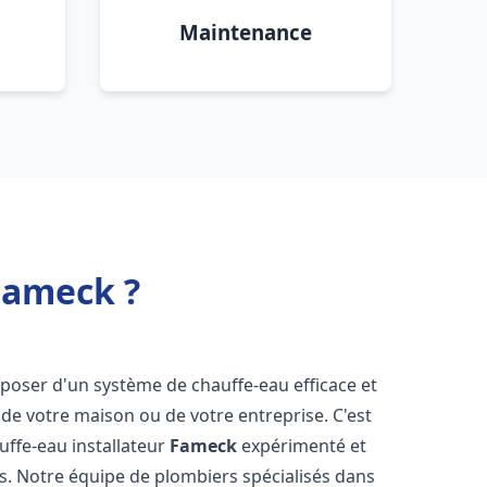
Maintenance
Fameck ?
disposer d'un système de chauffe-eau efficace et
de votre maison ou de votre entreprise. C'est
auffe-eau installateur
Fameck
expérimenté et
ns. Notre équipe de plombiers spécialisés dans