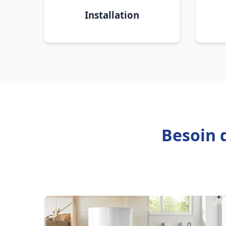
Installation
Besoin 