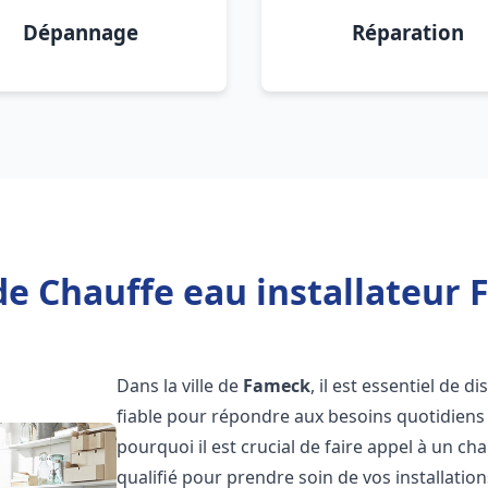
Dépannage
Réparation
de Chauffe eau installateur 
Dans la ville de
Fameck
, il est essentiel de 
fiable pour répondre aux besoins quotidiens 
pourquoi il est crucial de faire appel à un ch
qualifié pour prendre soin de vos installatio