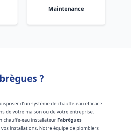
Maintenance
abrègues ?
de disposer d'un système de chauffe-eau efficace
ns de votre maison ou de votre entreprise.
 un chauffe-eau installateur
Fabrègues
 vos installations. Notre équipe de plombiers