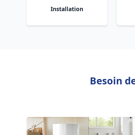
Installation
Besoin de