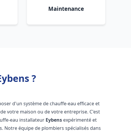
Maintenance
Eybens ?
isposer d'un système de chauffe-eau efficace et
de votre maison ou de votre entreprise. C'est
auffe-eau installateur
Eybens
expérimenté et
ns. Notre équipe de plombiers spécialisés dans