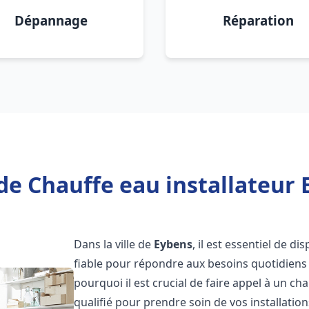
Dépannage
Réparation
de Chauffe eau installateur 
Dans la ville de
Eybens
, il est essentiel de d
fiable pour répondre aux besoins quotidiens 
pourquoi il est crucial de faire appel à un ch
qualifié pour prendre soin de vos installatio