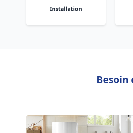
Installation
Besoin 