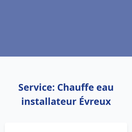
Service: Chauffe eau
installateur Évreux