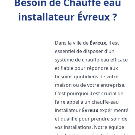
Besoin de Chauffe eau
installateur Évreux ?
Dans la ville de
Évreux
, il est
essentiel de disposer d'un
système de chauffe-eau efficace
et fiable pour répondre aux
besoins quotidiens de votre
maison ou de votre entreprise.
C'est pourquoi il est crucial de
faire appel à un chauffe-eau
installateur
Évreux
expérimenté
et qualifié pour prendre soin de
vos installations. Notre équipe