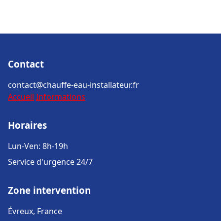
Contact
contact@chauffe-eau-installateur.fr
Accueil
Informations
Horaires
Lun-Ven: 8h-19h
Service d'urgence 24/7
Zone intervention
Évreux, France