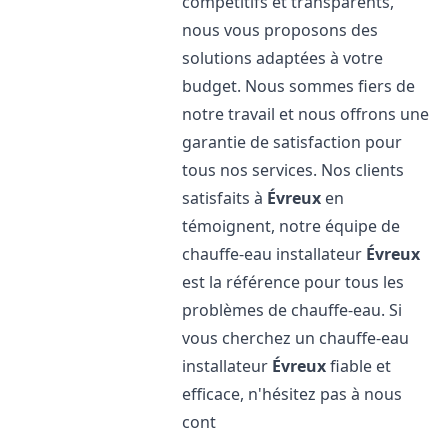
compétitifs et transparents,
nous vous proposons des
solutions adaptées à votre
budget. Nous sommes fiers de
notre travail et nous offrons une
garantie de satisfaction pour
tous nos services. Nos clients
satisfaits à
Évreux
en
témoignent, notre équipe de
chauffe-eau installateur
Évreux
est la référence pour tous les
problèmes de chauffe-eau. Si
vous cherchez un chauffe-eau
installateur
Évreux
fiable et
efficace, n'hésitez pas à nous
cont