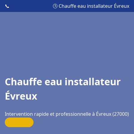
📞
🕒 Chauffe eau installateur Évreux
Chauffe eau installateur
Évreux
Intervention rapide et professionnelle à Évreux (27000)