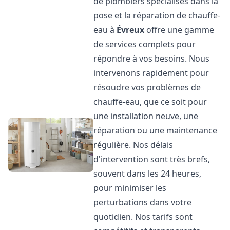
de plombiers spécialisés dans la
pose et la réparation de chauffe-
eau à
Évreux
offre une gamme
de services complets pour
répondre à vos besoins. Nous
intervenons rapidement pour
résoudre vos problèmes de
chauffe-eau, que ce soit pour
une installation neuve, une
réparation ou une maintenance
régulière. Nos délais
d'intervention sont très brefs,
souvent dans les 24 heures,
pour minimiser les
perturbations dans votre
quotidien. Nos tarifs sont