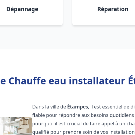
Dépannage
Réparation
e Chauffe eau installateur 
Dans la ville de
Étampes
, il est essentiel de
fiable pour répondre aux besoins quotidiens 
pourquoi il est crucial de faire appel à un ch
qualifié pour prendre soin de vos installatio