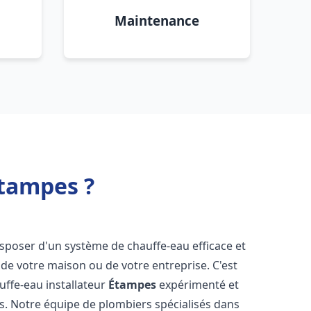
Maintenance
Étampes ?
 disposer d'un système de chauffe-eau efficace et
de votre maison ou de votre entreprise. C'est
auffe-eau installateur
Étampes
expérimenté et
ns. Notre équipe de plombiers spécialisés dans