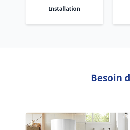
Installation
Besoin d