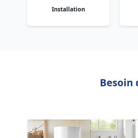
Installation
Besoin 