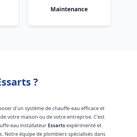
Maintenance
ssarts ?
isposer d'un système de chauffe-eau efficace et
de votre maison ou de votre entreprise. C'est
auffe-eau installateur
Essarts
expérimenté et
ns. Notre équipe de plombiers spécialisés dans