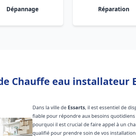
Dépannage
Réparation
de Chauffe eau installateur E
Dans la ville de
Essarts
, il est essentiel de d
fiable pour répondre aux besoins quotidiens 
pourquoi il est crucial de faire appel à un ch
qualifié pour prendre soin de vos installatio