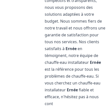
compétitifs et transparents,
nous vous proposons des
solutions adaptées à votre
budget. Nous sommes fiers de
notre travail et nous offrons une
garantie de satisfaction pour
tous nos services. Nos clients
satisfaits à
Ernée
en
témoignent, notre équipe de
chauffe-eau installateur
Ernée
est la référence pour tous les
problèmes de chauffe-eau. Si
vous cherchez un chauffe-eau
installateur
Ernée
fiable et
efficace, n'hésitez pas à nous
cont