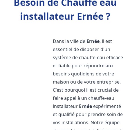
Besoin de Chauffe eau
installateur Ernée ?
Dans la ville de
Ernée
, il est
essentiel de disposer d'un
système de chauffe-eau efficace
et fiable pour répondre aux
besoins quotidiens de votre
maison ou de votre entreprise.
C'est pourquoi il est crucial de
faire appel à un chauffe-eau
installateur
Ernée
expérimenté
et qualifié pour prendre soin de
vos installations. Notre équipe