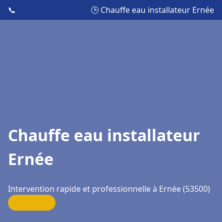
📞
🕒 Chauffe eau installateur Ernée
Chauffe eau installateur
Ernée
Intervention rapide et professionnelle à Ernée (53500)