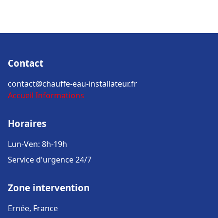
Contact
contact@chauffe-eau-installateur.fr
Accueil
Informations
Horaires
Lun-Ven: 8h-19h
Service d'urgence 24/7
Zone intervention
Ernée, France