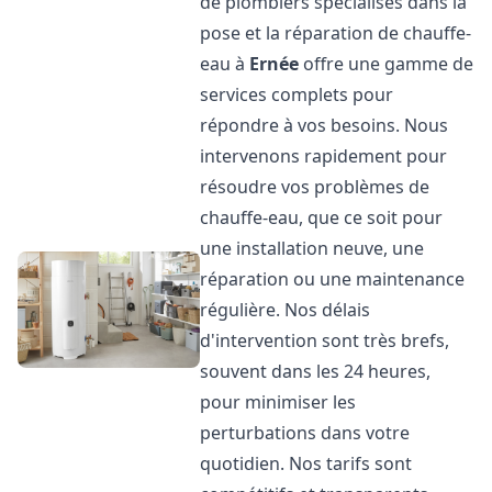
de plombiers spécialisés dans la
pose et la réparation de chauffe-
eau à
Ernée
offre une gamme de
services complets pour
répondre à vos besoins. Nous
intervenons rapidement pour
résoudre vos problèmes de
chauffe-eau, que ce soit pour
une installation neuve, une
réparation ou une maintenance
régulière. Nos délais
d'intervention sont très brefs,
souvent dans les 24 heures,
pour minimiser les
perturbations dans votre
quotidien. Nos tarifs sont