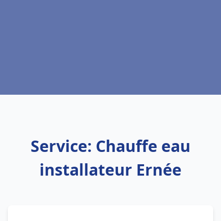
Service: Chauffe eau
installateur Ernée