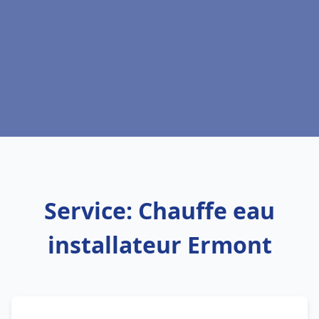
Service: Chauffe eau
installateur Ermont