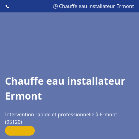
📞
🕒 Chauffe eau installateur Ermont
Chauffe eau installateur
Ermont
Intervention rapide et professionnelle à Ermont
(95120)