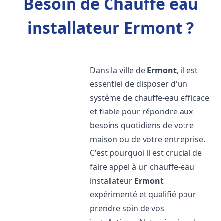
Besoin de Chauffe eau
installateur Ermont ?
Dans la ville de
Ermont
, il est
essentiel de disposer d'un
système de chauffe-eau efficace
et fiable pour répondre aux
besoins quotidiens de votre
maison ou de votre entreprise.
C'est pourquoi il est crucial de
faire appel à un chauffe-eau
installateur
Ermont
expérimenté et qualifié pour
prendre soin de vos