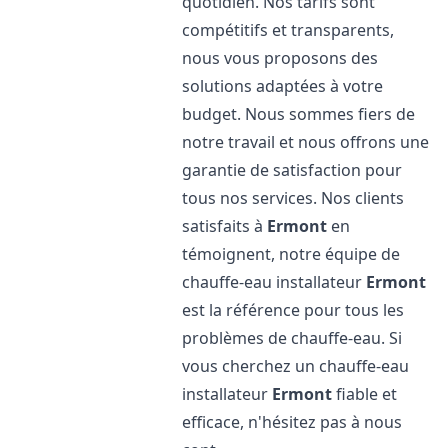
quotidien. Nos tarifs sont
compétitifs et transparents,
nous vous proposons des
solutions adaptées à votre
budget. Nous sommes fiers de
notre travail et nous offrons une
garantie de satisfaction pour
tous nos services. Nos clients
satisfaits à
Ermont
en
témoignent, notre équipe de
chauffe-eau installateur
Ermont
est la référence pour tous les
problèmes de chauffe-eau. Si
vous cherchez un chauffe-eau
installateur
Ermont
fiable et
efficace, n'hésitez pas à nous