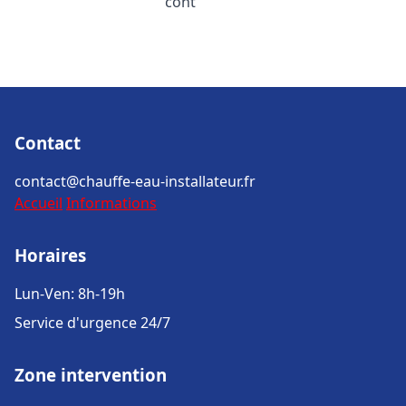
cont
Contact
contact@chauffe-eau-installateur.fr
Accueil
Informations
Horaires
Lun-Ven: 8h-19h
Service d'urgence 24/7
Zone intervention