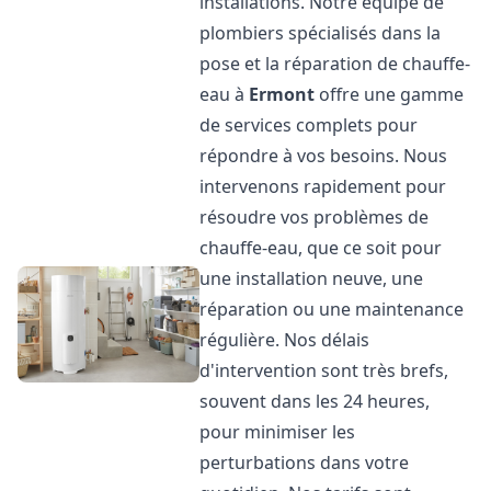
installations. Notre équipe de
plombiers spécialisés dans la
pose et la réparation de chauffe-
eau à
Ermont
offre une gamme
de services complets pour
répondre à vos besoins. Nous
intervenons rapidement pour
résoudre vos problèmes de
chauffe-eau, que ce soit pour
une installation neuve, une
réparation ou une maintenance
régulière. Nos délais
d'intervention sont très brefs,
souvent dans les 24 heures,
pour minimiser les
perturbations dans votre