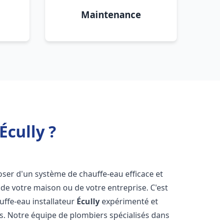
Maintenance
Écully ?
sposer d'un système de chauffe-eau efficace et
de votre maison ou de votre entreprise. C'est
auffe-eau installateur
Écully
expérimenté et
ns. Notre équipe de plombiers spécialisés dans