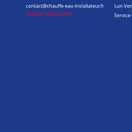
contact@chauffe-eau-installateur.fr
Lun-Ven
Accueil
Informations
Service