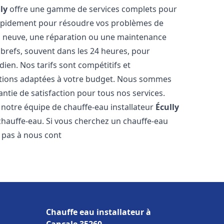
ly
offre une gamme de services complets pour
rapidement pour résoudre vos problèmes de
ion neuve, une réparation ou une maintenance
s brefs, souvent dans les 24 heures, pour
ien. Nos tarifs sont compétitifs et
utions adaptées à votre budget. Nous sommes
antie de satisfaction pour tous nos services.
notre équipe de chauffe-eau installateur
Écully
chauffe-eau. Si vous cherchez un chauffe-eau
z pas à nous cont
Chauffe eau installateur à