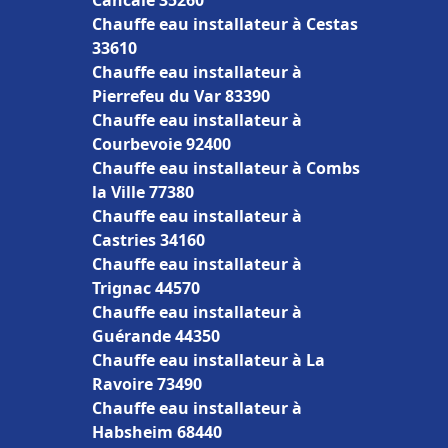
Cancale 35260
Chauffe eau installateur à Cestas
33610
Chauffe eau installateur à
Pierrefeu du Var 83390
Chauffe eau installateur à
Courbevoie 92400
Chauffe eau installateur à Combs
la Ville 77380
Chauffe eau installateur à
Castries 34160
Chauffe eau installateur à
Trignac 44570
Chauffe eau installateur à
Guérande 44350
Chauffe eau installateur à La
Ravoire 73490
Chauffe eau installateur à
Habsheim 68440