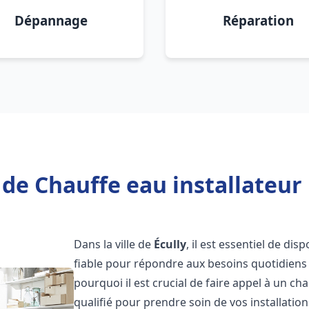
Dépannage
Réparation
de Chauffe eau installateur 
Dans la ville de
Écully
, il est essentiel de di
fiable pour répondre aux besoins quotidiens 
pourquoi il est crucial de faire appel à un ch
qualifié pour prendre soin de vos installatio