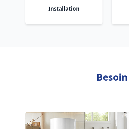
Installation
Besoin 