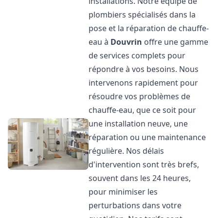
installations. Notre équipe de
plombiers spécialisés dans la
pose et la réparation de chauffe-
eau à
Douvrin
offre une gamme
de services complets pour
répondre à vos besoins. Nous
intervenons rapidement pour
résoudre vos problèmes de
chauffe-eau, que ce soit pour
une installation neuve, une
réparation ou une maintenance
régulière. Nos délais
d'intervention sont très brefs,
souvent dans les 24 heures,
pour minimiser les
perturbations dans votre