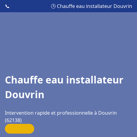
📞
🕒 Chauffe eau installateur Douvrin
Chauffe eau installateur
Douvrin
Intervention rapide et professionnelle à Douvrin
(62138)