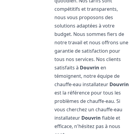
quotidien. Nos tarifs sont
compétitifs et transparents,
nous vous proposons des
solutions adaptées à votre
budget. Nous sommes fiers de
notre travail et nous offrons une
garantie de satisfaction pour
tous nos services. Nos clients
satisfaits à
Douvrin
en
témoignent, notre équipe de
chauffe-eau installateur
Douvrin
est la référence pour tous les
problèmes de chauffe-eau. Si
vous cherchez un chauffe-eau
installateur
Douvrin
fiable et
efficace, n'hésitez pas à nous