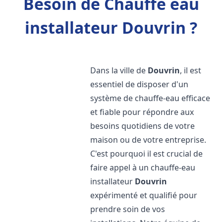
Besoin de Chauffe eau
installateur Douvrin ?
Dans la ville de
Douvrin
, il est
essentiel de disposer d'un
système de chauffe-eau efficace
et fiable pour répondre aux
besoins quotidiens de votre
maison ou de votre entreprise.
C'est pourquoi il est crucial de
faire appel à un chauffe-eau
installateur
Douvrin
expérimenté et qualifié pour
prendre soin de vos