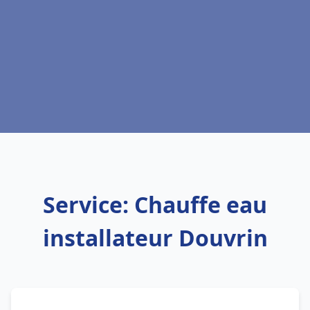
Service: Chauffe eau
installateur Douvrin