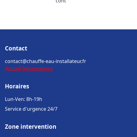
cont
Contact
contact@chauffe-eau-installateur.fr
Accueil
Informations
Horaires
Lun-Ven: 8h-19h
Service d'urgence 24/7
Zone intervention