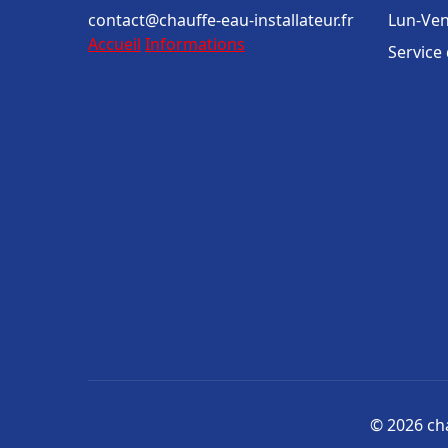
contact@chauffe-eau-installateur.fr
Lun-Ven
Accueil
Informations
Service
© 2026 cha