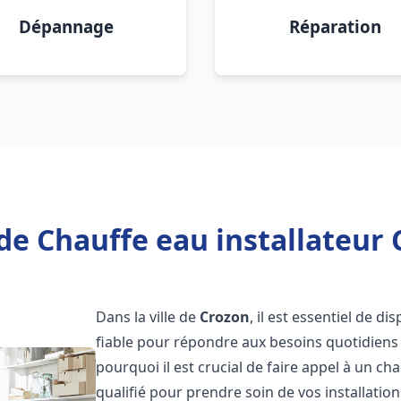
Dépannage
Réparation
de Chauffe eau installateur 
Dans la ville de
Crozon
, il est essentiel de d
fiable pour répondre aux besoins quotidiens 
pourquoi il est crucial de faire appel à un ch
qualifié pour prendre soin de vos installatio