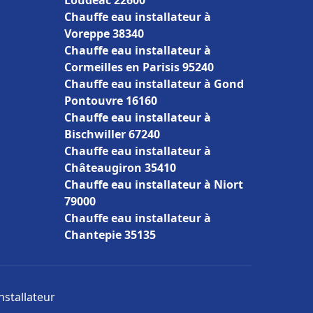
Loudéac 22600
Chauffe eau installateur à
Voreppe 38340
Chauffe eau installateur à
Cormeilles en Parisis 95240
Chauffe eau installateur à Gond
Pontouvre 16160
Chauffe eau installateur à
Bischwiller 67240
Chauffe eau installateur à
Châteaugiron 35410
Chauffe eau installateur à Niort
79000
Chauffe eau installateur à
Chantepie 35135
nstallateur