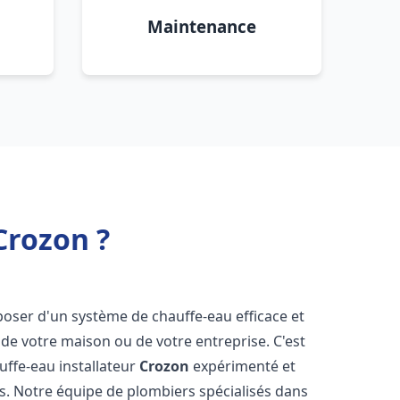
Maintenance
Crozon ?
isposer d'un système de chauffe-eau efficace et
de votre maison ou de votre entreprise. C'est
auffe-eau installateur
Crozon
expérimenté et
ns. Notre équipe de plombiers spécialisés dans