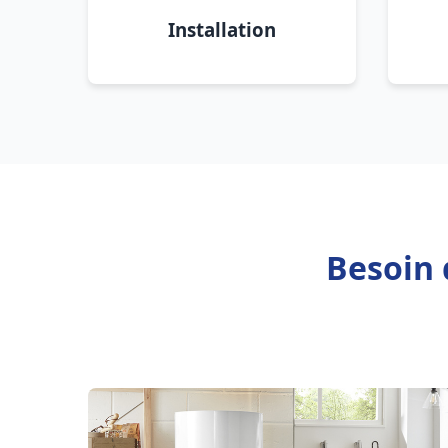
Installation
Besoin 