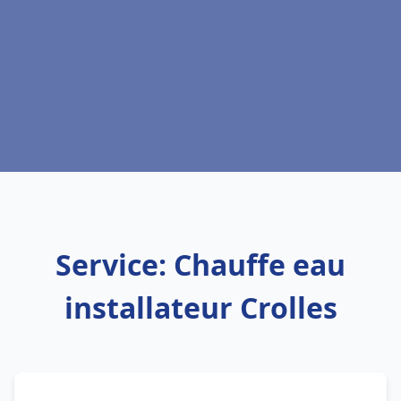
Service: Chauffe eau
installateur Crolles