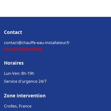
Contact
contact@chauffe-eau-installateur.fr
Accueil
Informations
Horaires
Lun-Ven: 8h-19h
Service d'urgence 24/7
Zone intervention
Crolles, France