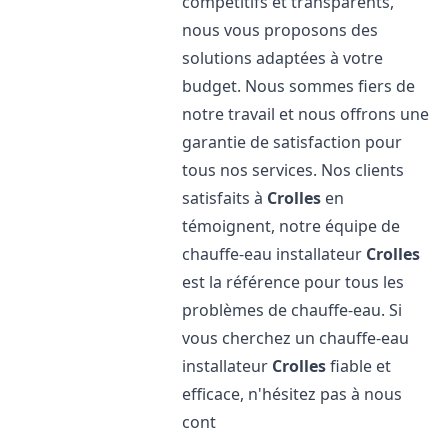
compétitifs et transparents,
nous vous proposons des
solutions adaptées à votre
budget. Nous sommes fiers de
notre travail et nous offrons une
garantie de satisfaction pour
tous nos services. Nos clients
satisfaits à
Crolles
en
témoignent, notre équipe de
chauffe-eau installateur
Crolles
est la référence pour tous les
problèmes de chauffe-eau. Si
vous cherchez un chauffe-eau
installateur
Crolles
fiable et
efficace, n'hésitez pas à nous
cont