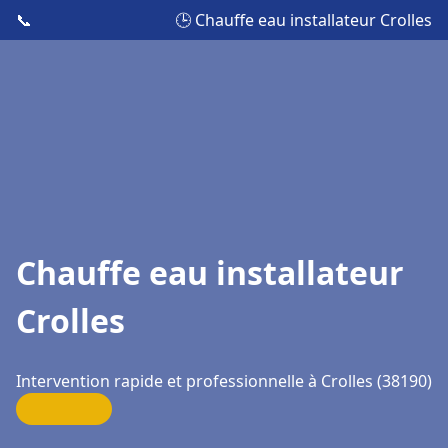
📞
🕒 Chauffe eau installateur Crolles
Chauffe eau installateur
Crolles
Intervention rapide et professionnelle à Crolles (38190)