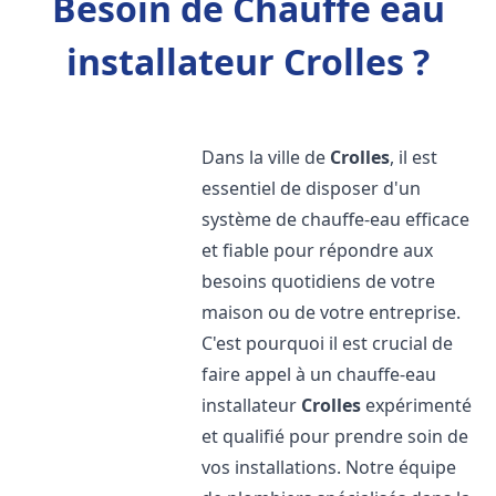
Besoin de Chauffe eau
installateur Crolles ?
Dans la ville de
Crolles
, il est
essentiel de disposer d'un
système de chauffe-eau efficace
et fiable pour répondre aux
besoins quotidiens de votre
maison ou de votre entreprise.
C'est pourquoi il est crucial de
faire appel à un chauffe-eau
installateur
Crolles
expérimenté
et qualifié pour prendre soin de
vos installations. Notre équipe