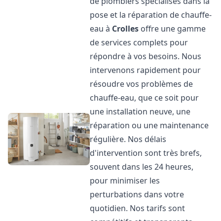
de plombiers spécialisés dans la
pose et la réparation de chauffe-
eau à
Crolles
offre une gamme
de services complets pour
répondre à vos besoins. Nous
intervenons rapidement pour
résoudre vos problèmes de
chauffe-eau, que ce soit pour
une installation neuve, une
réparation ou une maintenance
régulière. Nos délais
d'intervention sont très brefs,
souvent dans les 24 heures,
pour minimiser les
perturbations dans votre
quotidien. Nos tarifs sont