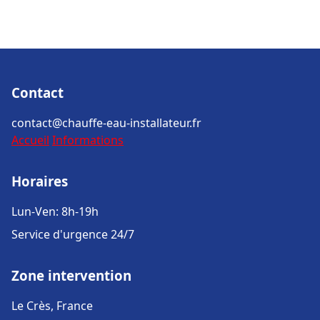
Contact
contact@chauffe-eau-installateur.fr
Accueil
Informations
Horaires
Lun-Ven: 8h-19h
Service d'urgence 24/7
Zone intervention
Le Crès, France