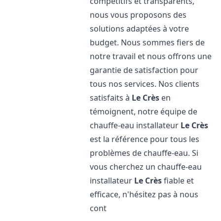
compétitifs et transparents,
nous vous proposons des
solutions adaptées à votre
budget. Nous sommes fiers de
notre travail et nous offrons une
garantie de satisfaction pour
tous nos services. Nos clients
satisfaits à
Le Crès
en
témoignent, notre équipe de
chauffe-eau installateur
Le Crès
est la référence pour tous les
problèmes de chauffe-eau. Si
vous cherchez un chauffe-eau
installateur
Le Crès
fiable et
efficace, n'hésitez pas à nous
cont