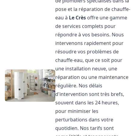
de plombiers spécialisés dans la
pose et la réparation de chauffe-
eau à
Le Crès
offre une gamme
de services complets pour
répondre à vos besoins. Nous
intervenons rapidement pour
résoudre vos problèmes de
chauffe-eau, que ce soit pour
une installation neuve, une
réparation ou une maintenance
régulière. Nos délais
d'intervention sont très brefs,
souvent dans les 24 heures,
pour minimiser les
perturbations dans votre
quotidien. Nos tarifs sont