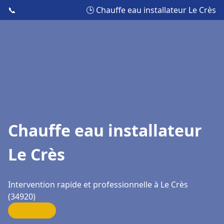
📞
🕒 Chauffe eau installateur Le Crès
Chauffe eau installateur
Le Crès
Intervention rapide et professionnelle à Le Crès
(34920)