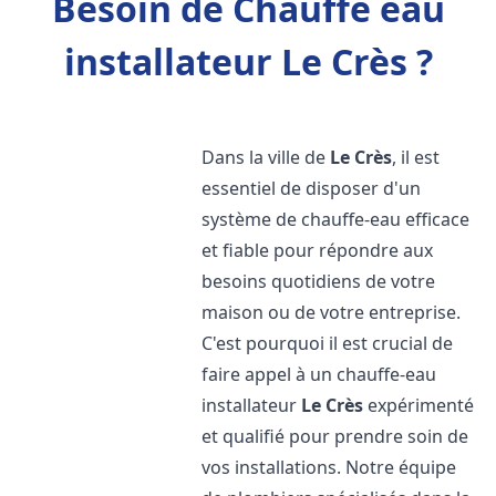
Besoin de Chauffe eau
installateur Le Crès ?
Dans la ville de
Le Crès
, il est
essentiel de disposer d'un
système de chauffe-eau efficace
et fiable pour répondre aux
besoins quotidiens de votre
maison ou de votre entreprise.
C'est pourquoi il est crucial de
faire appel à un chauffe-eau
installateur
Le Crès
expérimenté
et qualifié pour prendre soin de
vos installations. Notre équipe