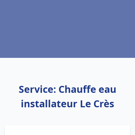
Service: Chauffe eau
installateur Le Crès