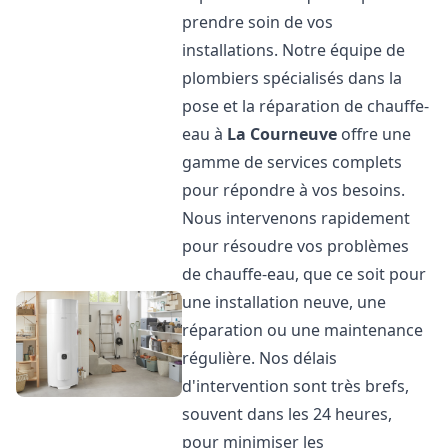
prendre soin de vos
installations. Notre équipe de
plombiers spécialisés dans la
pose et la réparation de chauffe-
eau à
La Courneuve
offre une
gamme de services complets
pour répondre à vos besoins.
Nous intervenons rapidement
pour résoudre vos problèmes
de chauffe-eau, que ce soit pour
une installation neuve, une
réparation ou une maintenance
régulière. Nos délais
d'intervention sont très brefs,
souvent dans les 24 heures,
pour minimiser les