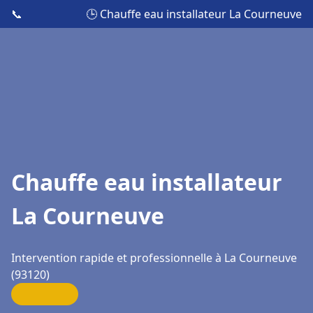
📞
🕒 Chauffe eau installateur La Courneuve
Chauffe eau installateur
La Courneuve
Intervention rapide et professionnelle à La Courneuve
(93120)