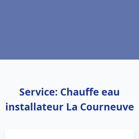
Service: Chauffe eau
installateur La Courneuve