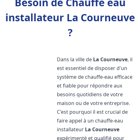
Besoin de Chauffe eau
installateur La Courneuve
?
Dans la ville de
La Courneuve
, il
est essentiel de disposer d'un
système de chauffe-eau efficace
et fiable pour répondre aux
besoins quotidiens de votre
maison ou de votre entreprise.
C'est pourquoi il est crucial de
faire appel à un chauffe-eau
installateur
La Courneuve
expérimenté et qualifié pour