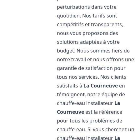
perturbations dans votre
quotidien. Nos tarifs sont
compétitifs et transparents,
nous vous proposons des
solutions adaptées à votre
budget. Nous sommes fiers de
notre travail et nous offrons une
garantie de satisfaction pour
tous nos services. Nos clients
satisfaits à
La Courneuve
en
témoignent, notre équipe de
chauffe-eau installateur
La
Courneuve
est la référence
pour tous les problèmes de
chauffe-eau. Si vous cherchez un
chauffe-eau installateur
La