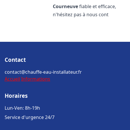
Courneuve
fiable et efficace,
n'hésitez pas à nous cont
Contact
contact@chauffe-eau-installateur.fr
Accueil
Informations
Horaires
Lun-Ven: 8h-19h
Service d'urgence 24/7