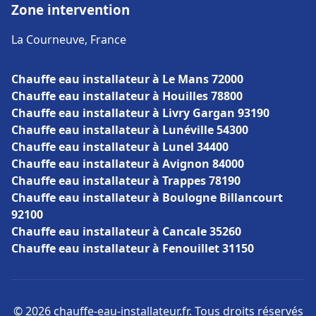
Zone intervention
La Courneuve, France
Chauffe eau installateur à Le Mans 72000
Chauffe eau installateur à Houilles 78800
Chauffe eau installateur à Livry Gargan 93190
Chauffe eau installateur à Lunéville 54300
Chauffe eau installateur à Lunel 34400
Chauffe eau installateur à Avignon 84000
Chauffe eau installateur à Trappes 78190
Chauffe eau installateur à Boulogne Billancourt
92100
Chauffe eau installateur à Cancale 35260
Chauffe eau installateur à Fenouillet 31150
© 2026 chauffe-eau-installateur.fr. Tous droits réservés