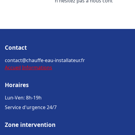
n'hésitez pas à nous cont
Contact
contact@chauffe-eau-installateur.fr
Accueil
Informations
Horaires
Lun-Ven: 8h-19h
Service d'urgence 24/7
Zone intervention