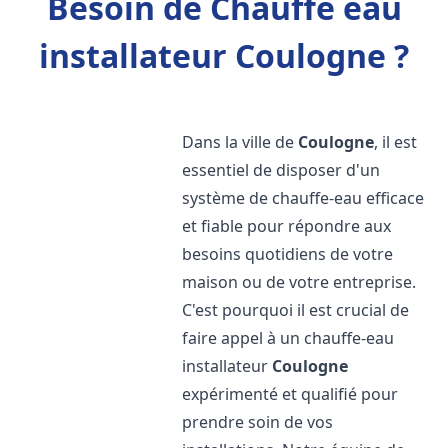
Besoin de Chauffe eau
installateur Coulogne ?
Dans la ville de
Coulogne
, il est
essentiel de disposer d'un
système de chauffe-eau efficace
et fiable pour répondre aux
besoins quotidiens de votre
maison ou de votre entreprise.
C'est pourquoi il est crucial de
faire appel à un chauffe-eau
installateur
Coulogne
expérimenté et qualifié pour
prendre soin de vos