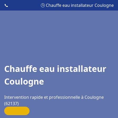
📞
🕒 Chauffe eau installateur Coulogne
Chauffe eau installateur
Coulogne
Intervention rapide et professionnelle à Coulogne
(62137)