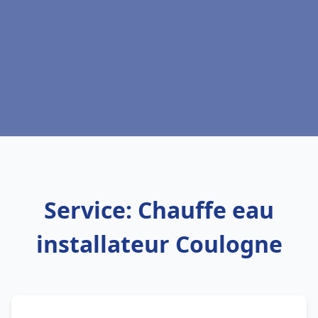
Service: Chauffe eau
installateur Coulogne