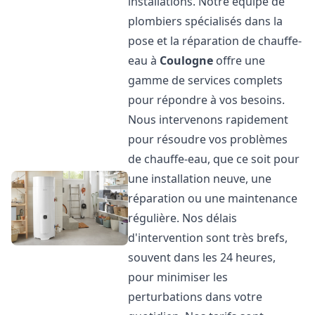
installations. Notre équipe de
plombiers spécialisés dans la
pose et la réparation de chauffe-
eau à
Coulogne
offre une
gamme de services complets
pour répondre à vos besoins.
Nous intervenons rapidement
pour résoudre vos problèmes
de chauffe-eau, que ce soit pour
une installation neuve, une
réparation ou une maintenance
régulière. Nos délais
d'intervention sont très brefs,
souvent dans les 24 heures,
pour minimiser les
perturbations dans votre