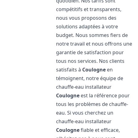
quotidien. Nos tarifs sont
compétitifs et transparents,
nous vous proposons des
solutions adaptées à votre
budget. Nous sommes fiers de
notre travail et nous offrons une
garantie de satisfaction pour
tous nos services. Nos clients
satisfaits à
Coulogne
en
témoignent, notre équipe de
chauffe-eau installateur
Coulogne
est la référence pour
tous les problèmes de chauffe-
eau. Si vous cherchez un
chauffe-eau installateur
Coulogne
fiable et efficace,