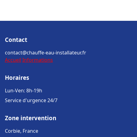
Contact
contact@chauffe-eau-installateur.fr
Accueil
Informations
Horaires
Lun-Ven: 8h-19h
Service d'urgence 24/7
Zone intervention
Corbie, France