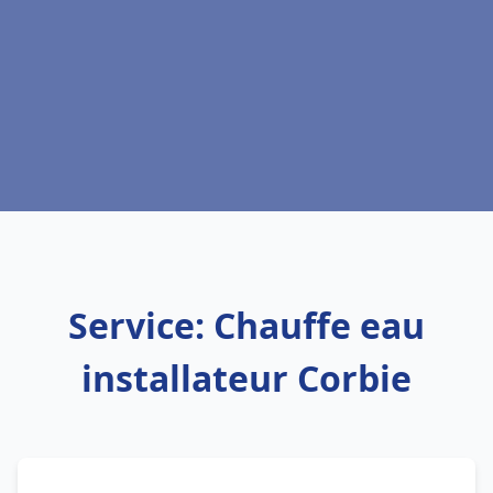
Service: Chauffe eau
installateur Corbie