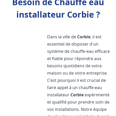
Besoin de Chauffe eau
installateur Corbie ?
Dans la ville de
Corbie
, il est
essentiel de disposer d'un
système de chauffe-eau efficace
et fiable pour répondre aux
besoins quotidiens de votre
maison ou de votre entreprise.
C'est pourquoi il est crucial de
faire appel à un chauffe-eau
installateur
Corbie
expérimenté
et qualifié pour prendre soin de
vos installations. Notre équipe