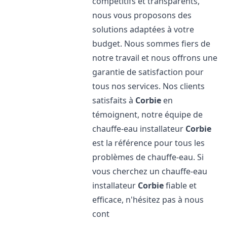
compétitifs et transparents,
nous vous proposons des
solutions adaptées à votre
budget. Nous sommes fiers de
notre travail et nous offrons une
garantie de satisfaction pour
tous nos services. Nos clients
satisfaits à
Corbie
en
témoignent, notre équipe de
chauffe-eau installateur
Corbie
est la référence pour tous les
problèmes de chauffe-eau. Si
vous cherchez un chauffe-eau
installateur
Corbie
fiable et
efficace, n'hésitez pas à nous
cont