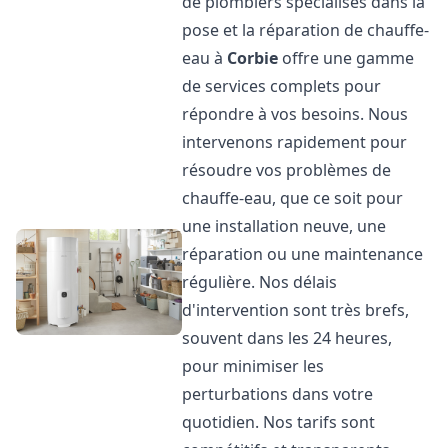
de plombiers spécialisés dans la
pose et la réparation de chauffe-
eau à
Corbie
offre une gamme
de services complets pour
répondre à vos besoins. Nous
intervenons rapidement pour
résoudre vos problèmes de
chauffe-eau, que ce soit pour
une installation neuve, une
réparation ou une maintenance
régulière. Nos délais
d'intervention sont très brefs,
souvent dans les 24 heures,
pour minimiser les
perturbations dans votre
quotidien. Nos tarifs sont