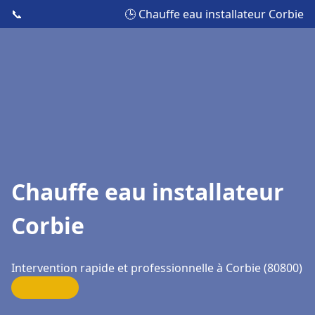
📞
🕒 Chauffe eau installateur Corbie
Chauffe eau installateur
Corbie
Intervention rapide et professionnelle à Corbie (80800)