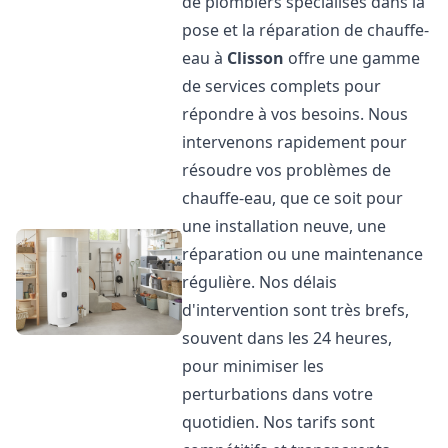
de plombiers spécialisés dans la
pose et la réparation de chauffe-
eau à
Clisson
offre une gamme
de services complets pour
répondre à vos besoins. Nous
intervenons rapidement pour
résoudre vos problèmes de
chauffe-eau, que ce soit pour
une installation neuve, une
réparation ou une maintenance
régulière. Nos délais
d'intervention sont très brefs,
souvent dans les 24 heures,
pour minimiser les
perturbations dans votre
quotidien. Nos tarifs sont