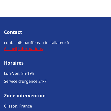
Contact
contact@chauffe-eau-installateur.fr
Accueil
Informations
Horaires
Lun-Ven: 8h-19h
Service d'urgence 24/7
Zone intervention
Clisson, France