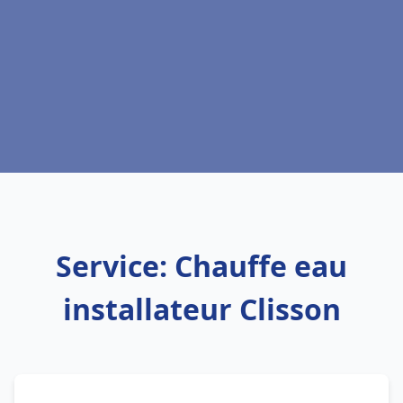
Service: Chauffe eau
installateur Clisson