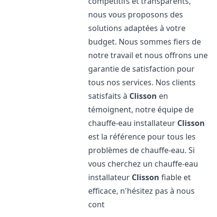
compétitifs et transparents,
nous vous proposons des
solutions adaptées à votre
budget. Nous sommes fiers de
notre travail et nous offrons une
garantie de satisfaction pour
tous nos services. Nos clients
satisfaits à
Clisson
en
témoignent, notre équipe de
chauffe-eau installateur
Clisson
est la référence pour tous les
problèmes de chauffe-eau. Si
vous cherchez un chauffe-eau
installateur
Clisson
fiable et
efficace, n'hésitez pas à nous
cont