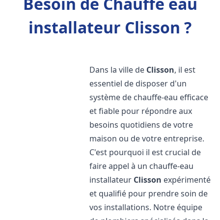
Besoin de Chauffe eau
installateur Clisson ?
Dans la ville de
Clisson
, il est
essentiel de disposer d'un
système de chauffe-eau efficace
et fiable pour répondre aux
besoins quotidiens de votre
maison ou de votre entreprise.
C'est pourquoi il est crucial de
faire appel à un chauffe-eau
installateur
Clisson
expérimenté
et qualifié pour prendre soin de
vos installations. Notre équipe