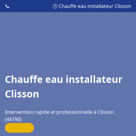
📞
🕒 Chauffe eau installateur Clisson
Chauffe eau installateur
Clisson
Intervention rapide et professionnelle à Clisson
(44190)