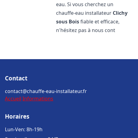
eau. Si vous cherchez un
chauffe-eau installateur
Clichy
sous Bois
fiable et efficace,
n'hésitez pas à nous cont
Contact
contact@chauffe-eau-installateur.fr
Accueil
Informations
Horaires
Lun-Ven: 8h-19h