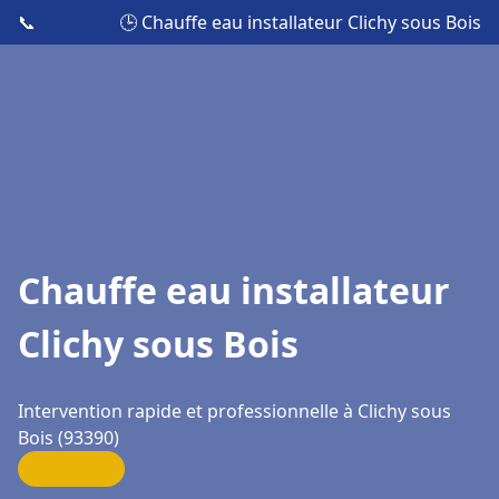
📞
🕒 Chauffe eau installateur Clichy sous Bois
Chauffe eau installateur
Clichy sous Bois
Intervention rapide et professionnelle à Clichy sous
Bois (93390)