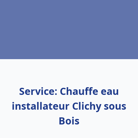
Service: Chauffe eau
installateur Clichy sous
Bois