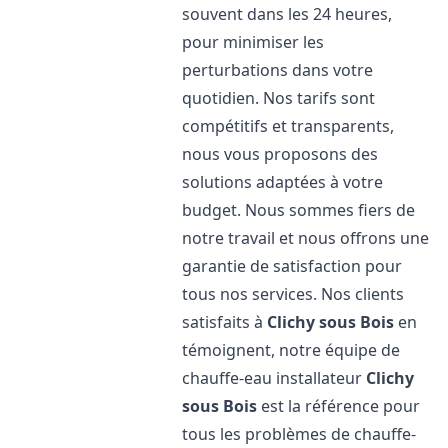
souvent dans les 24 heures,
pour minimiser les
perturbations dans votre
quotidien. Nos tarifs sont
compétitifs et transparents,
nous vous proposons des
solutions adaptées à votre
budget. Nous sommes fiers de
notre travail et nous offrons une
garantie de satisfaction pour
tous nos services. Nos clients
satisfaits à
Clichy sous Bois
en
témoignent, notre équipe de
chauffe-eau installateur
Clichy
sous Bois
est la référence pour
tous les problèmes de chauffe-