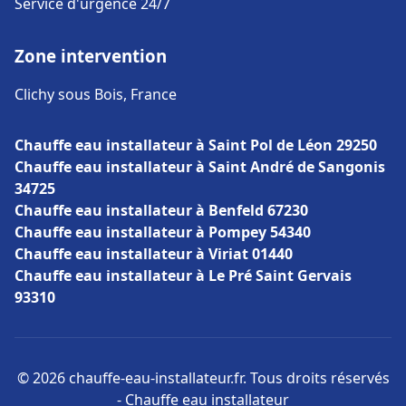
Service d'urgence 24/7
Zone intervention
Clichy sous Bois, France
Chauffe eau installateur à Saint Pol de Léon 29250
Chauffe eau installateur à Saint André de Sangonis
34725
Chauffe eau installateur à Benfeld 67230
Chauffe eau installateur à Pompey 54340
Chauffe eau installateur à Viriat 01440
Chauffe eau installateur à Le Pré Saint Gervais
93310
© 2026 chauffe-eau-installateur.fr. Tous droits réservés
- Chauffe eau installateur