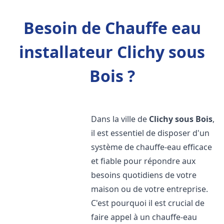
Besoin de Chauffe eau
installateur Clichy sous
Bois ?
Dans la ville de
Clichy sous Bois
,
il est essentiel de disposer d'un
système de chauffe-eau efficace
et fiable pour répondre aux
besoins quotidiens de votre
maison ou de votre entreprise.
C'est pourquoi il est crucial de
faire appel à un chauffe-eau