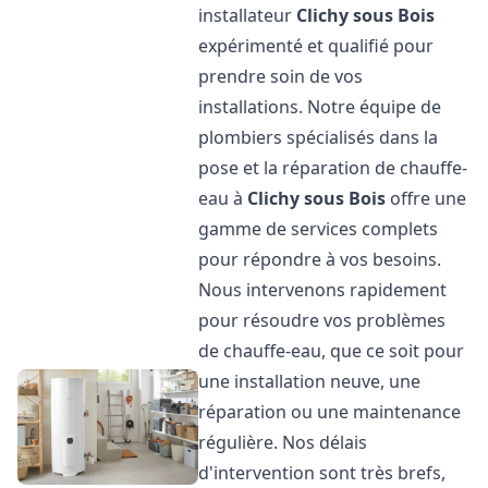
installateur
Clichy sous Bois
expérimenté et qualifié pour
prendre soin de vos
installations. Notre équipe de
plombiers spécialisés dans la
pose et la réparation de chauffe-
eau à
Clichy sous Bois
offre une
gamme de services complets
pour répondre à vos besoins.
Nous intervenons rapidement
pour résoudre vos problèmes
de chauffe-eau, que ce soit pour
une installation neuve, une
réparation ou une maintenance
régulière. Nos délais
d'intervention sont très brefs,