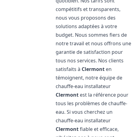
quotidien. Nos tarifs sont
compétitifs et transparents,
nous vous proposons des
solutions adaptées à votre
budget. Nous sommes fiers de
notre travail et nous offrons une
garantie de satisfaction pour
tous nos services. Nos clients
satisfaits à
Clermont
en
témoignent, notre équipe de
chauffe-eau installateur
Clermont
est la référence pour
tous les problèmes de chauffe-
eau. Si vous cherchez un
chauffe-eau installateur
Clermont
fiable et efficace,