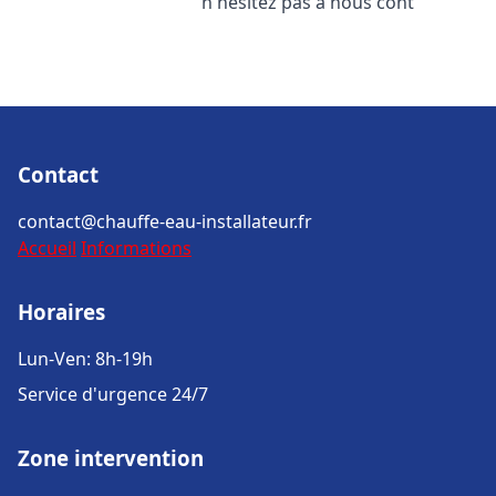
n'hésitez pas à nous cont
Contact
contact@chauffe-eau-installateur.fr
Accueil
Informations
Horaires
Lun-Ven: 8h-19h
Service d'urgence 24/7
Zone intervention