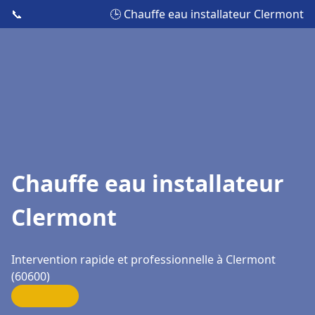
📞
🕒 Chauffe eau installateur Clermont
Chauffe eau installateur
Clermont
Intervention rapide et professionnelle à Clermont
(60600)