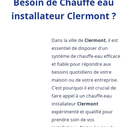
Besoin de Chauffe eau
installateur Clermont ?
Dans la ville de
Clermont
, il est
essentiel de disposer d'un
système de chauffe-eau efficace
et fiable pour répondre aux
besoins quotidiens de votre
maison ou de votre entreprise.
C'est pourquoi il est crucial de
faire appel à un chauffe-eau
installateur
Clermont
expérimenté et qualifié pour
prendre soin de vos