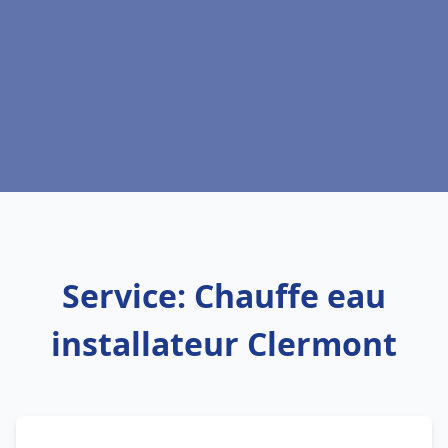
Service: Chauffe eau
installateur Clermont