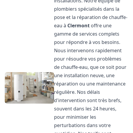
installations. Notre équipe de
plombiers spécialisés dans la
pose et la réparation de chauffe-
eau à
Clermont
offre une
gamme de services complets
pour répondre à vos besoins.
Nous intervenons rapidement
pour résoudre vos problèmes
de chauffe-eau, que ce soit pour
une installation neuve, une
réparation ou une maintenance
régulière. Nos délais
d'intervention sont très brefs,
souvent dans les 24 heures,
pour minimiser les
perturbations dans votre