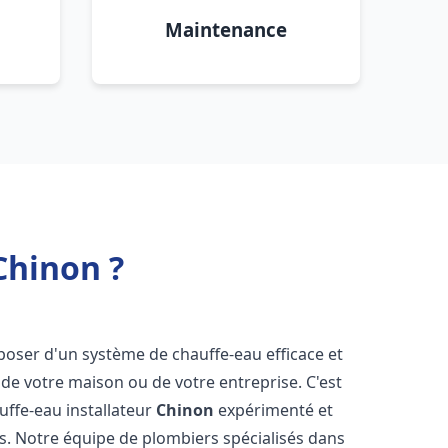
Maintenance
Chinon ?
disposer d'un système de chauffe-eau efficace et
de votre maison ou de votre entreprise. C'est
auffe-eau installateur
Chinon
expérimenté et
ns. Notre équipe de plombiers spécialisés dans