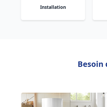
Installation
Besoin 