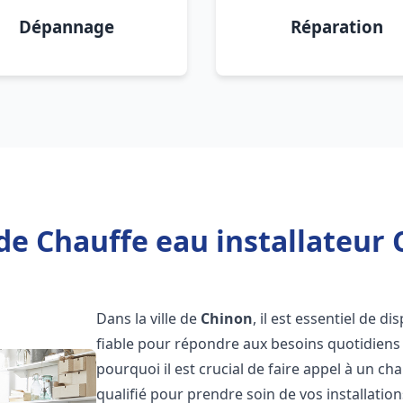
Dépannage
Réparation
de Chauffe eau installateur 
Dans la ville de
Chinon
, il est essentiel de 
fiable pour répondre aux besoins quotidiens 
pourquoi il est crucial de faire appel à un ch
qualifié pour prendre soin de vos installatio