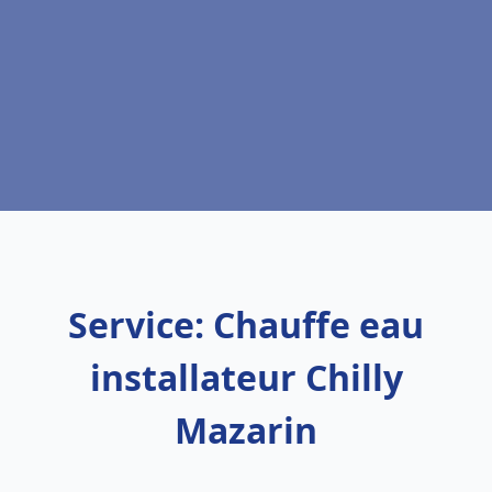
Service: Chauffe eau
installateur Chilly
Mazarin