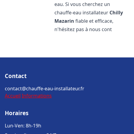
eau. Si vous cherchez un
chauffe-eau installateur
Chilly
Mazarin
fiable et efficace,
n'hésitez pas à nous cont
Contact
contact@chauffe-eau-installateur.fr
Accueil
Informations
Horaires
Lun-Ven: 8h-19h