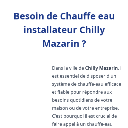
Besoin de Chauffe eau
installateur Chilly
Mazarin ?
Dans la ville de
Chilly Mazarin
, il
est essentiel de disposer d'un
système de chauffe-eau efficace
et fiable pour répondre aux
besoins quotidiens de votre
maison ou de votre entreprise.
C'est pourquoi il est crucial de
faire appel à un chauffe-eau