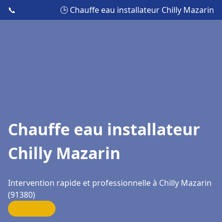
📞
🕒 Chauffe eau installateur Chilly Mazarin
Chauffe eau installateur
Chilly Mazarin
Intervention rapide et professionnelle à Chilly Mazarin
(91380)