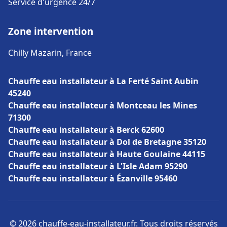
Service d'urgence 24/7
Zone intervention
Chilly Mazarin, France
Chauffe eau installateur à La Ferté Saint Aubin
45240
Chauffe eau installateur à Montceau les Mines
71300
Chauffe eau installateur à Berck 62600
Chauffe eau installateur à Dol de Bretagne 35120
Chauffe eau installateur à Haute Goulaine 44115
Chauffe eau installateur à L'Isle Adam 95290
Chauffe eau installateur à Ézanville 95460
© 2026 chauffe-eau-installateur.fr. Tous droits réservés