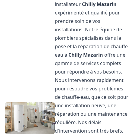
installateur
Chilly Mazarin
expérimenté et qualifié pour
prendre soin de vos
installations. Notre équipe de
plombiers spécialisés dans la
pose et la réparation de chauffe-
eau à
Chilly Mazarin
offre une
gamme de services complets
pour répondre à vos besoins.
Nous intervenons rapidement
pour résoudre vos problèmes
de chauffe-eau, que ce soit pour
une installation neuve, une
réparation ou une maintenance
régulière. Nos délais
d'intervention sont très brefs,