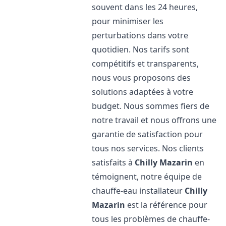
souvent dans les 24 heures,
pour minimiser les
perturbations dans votre
quotidien. Nos tarifs sont
compétitifs et transparents,
nous vous proposons des
solutions adaptées à votre
budget. Nous sommes fiers de
notre travail et nous offrons une
garantie de satisfaction pour
tous nos services. Nos clients
satisfaits à
Chilly Mazarin
en
témoignent, notre équipe de
chauffe-eau installateur
Chilly
Mazarin
est la référence pour
tous les problèmes de chauffe-