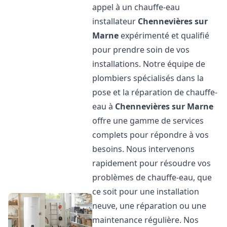
appel à un chauffe-eau
installateur
Chennevières sur
Marne
expérimenté et qualifié
pour prendre soin de vos
installations. Notre équipe de
plombiers spécialisés dans la
pose et la réparation de chauffe-
eau à
Chennevières sur Marne
offre une gamme de services
complets pour répondre à vos
besoins. Nous intervenons
rapidement pour résoudre vos
problèmes de chauffe-eau, que
ce soit pour une installation
neuve, une réparation ou une
maintenance régulière. Nos