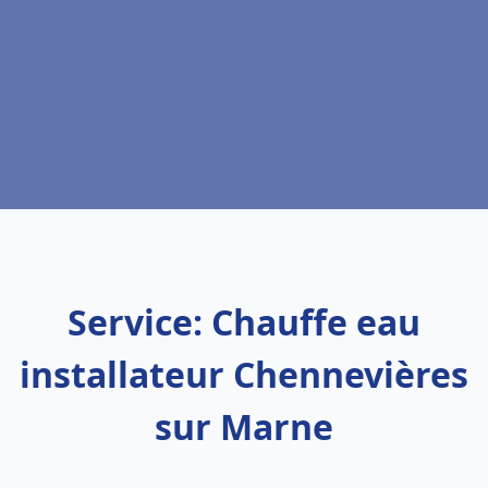
Service: Chauffe eau
installateur Chennevières
sur Marne