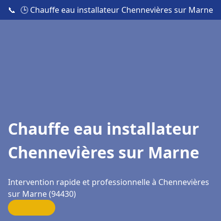
📞
🕒 Chauffe eau installateur Chennevières sur Marne
Chauffe eau installateur
Chennevières sur Marne
Intervention rapide et professionnelle à Chennevières
sur Marne (94430)