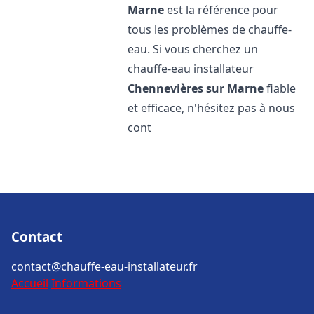
Marne
est la référence pour
tous les problèmes de chauffe-
eau. Si vous cherchez un
chauffe-eau installateur
Chennevières sur Marne
fiable
et efficace, n'hésitez pas à nous
cont
Contact
contact@chauffe-eau-installateur.fr
Accueil
Informations