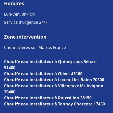
Horaires
Lun-Ven: 8h-19h
Service d'urgence 24/7
Zone intervention
Chennevières sur Marne, France
Chauffe eau installateur à Quincy sous Sénart
91480
Chauffe eau installateur à Olivet 45160
Chauffe eau installateur à Luxeuil les Bains 70300
Chauffe eau installateur à Villeneuve lès Avignon
30400
Chauffe eau installateur à Roussillon 38150
Chauffe eau installateur à Tonnay Charente 17430