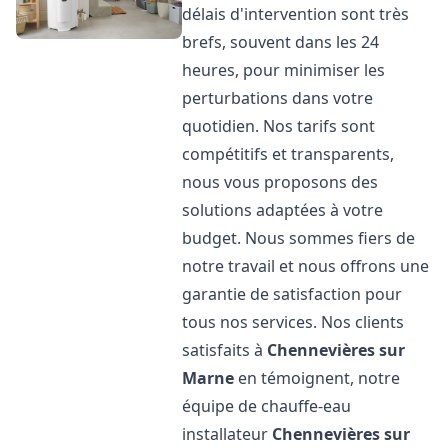
délais d'intervention sont très
brefs, souvent dans les 24
heures, pour minimiser les
perturbations dans votre
quotidien. Nos tarifs sont
compétitifs et transparents,
nous vous proposons des
solutions adaptées à votre
budget. Nous sommes fiers de
notre travail et nous offrons une
garantie de satisfaction pour
tous nos services. Nos clients
satisfaits à
Chennevières sur
Marne
en témoignent, notre
équipe de chauffe-eau
installateur
Chennevières sur