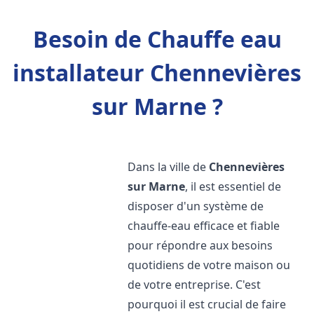
Besoin de Chauffe eau
installateur Chennevières
sur Marne ?
Dans la ville de
Chennevières
sur Marne
, il est essentiel de
disposer d'un système de
chauffe-eau efficace et fiable
pour répondre aux besoins
quotidiens de votre maison ou
de votre entreprise. C'est
pourquoi il est crucial de faire