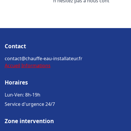
n'hésitez pas à nous cont
Contact
contact@chauffe-eau-installateur.fr
Accueil
Informations
Horaires
Lun-Ven: 8h-19h
Service d'urgence 24/7
Zone intervention