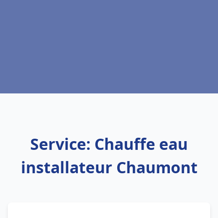
Service: Chauffe eau
installateur Chaumont