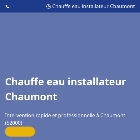
📞
🕒 Chauffe eau installateur Chaumont
Chauffe eau installateur
Chaumont
Intervention rapide et professionnelle à Chaumont
(52000)