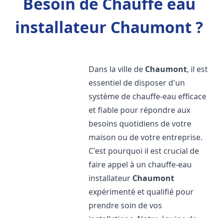
Besoin de Chauffe eau
installateur Chaumont ?
Dans la ville de
Chaumont
, il est
essentiel de disposer d'un
système de chauffe-eau efficace
et fiable pour répondre aux
besoins quotidiens de votre
maison ou de votre entreprise.
C'est pourquoi il est crucial de
faire appel à un chauffe-eau
installateur
Chaumont
expérimenté et qualifié pour
prendre soin de vos