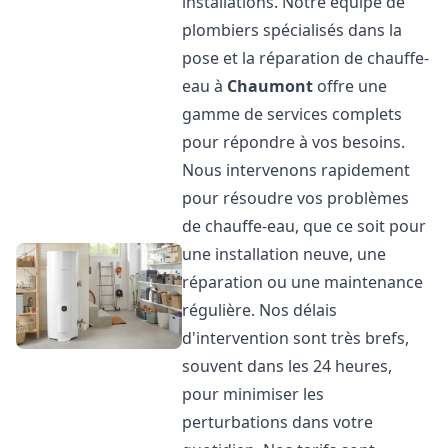
installations. Notre équipe de
plombiers spécialisés dans la
pose et la réparation de chauffe-
eau à
Chaumont
offre une
gamme de services complets
pour répondre à vos besoins.
Nous intervenons rapidement
pour résoudre vos problèmes
de chauffe-eau, que ce soit pour
une installation neuve, une
réparation ou une maintenance
régulière. Nos délais
d'intervention sont très brefs,
souvent dans les 24 heures,
pour minimiser les
perturbations dans votre