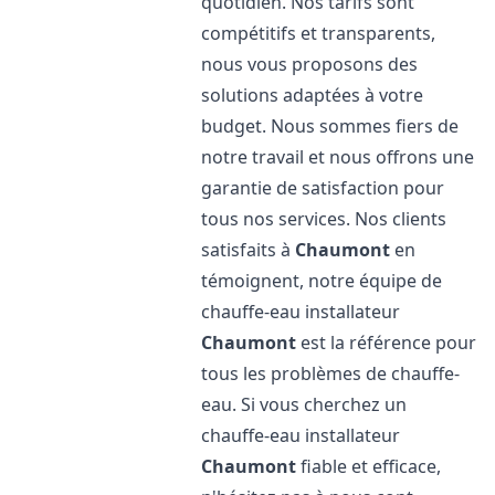
quotidien. Nos tarifs sont
compétitifs et transparents,
nous vous proposons des
solutions adaptées à votre
budget. Nous sommes fiers de
notre travail et nous offrons une
garantie de satisfaction pour
tous nos services. Nos clients
satisfaits à
Chaumont
en
témoignent, notre équipe de
chauffe-eau installateur
Chaumont
est la référence pour
tous les problèmes de chauffe-
eau. Si vous cherchez un
chauffe-eau installateur
Chaumont
fiable et efficace,