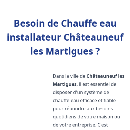
Besoin de Chauffe eau
installateur Châteauneuf
les Martigues ?
Dans la ville de
Châteauneuf les
Martigues
, il est essentiel de
disposer d'un système de
chauffe-eau efficace et fiable
pour répondre aux besoins
quotidiens de votre maison ou
de votre entreprise. C'est