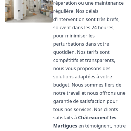
réparation ou une maintenance
régulière. Nos délais
d'intervention sont très brefs,
souvent dans les 24 heures,
pour minimiser les
perturbations dans votre
quotidien. Nos tarifs sont
compétitifs et transparents,
nous vous proposons des
solutions adaptées à votre
budget. Nous sommes fiers de
notre travail et nous offrons une
garantie de satisfaction pour
tous nos services. Nos clients
satisfaits à
Châteauneuf les
Martigues
en témoignent, notre