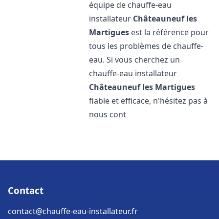
équipe de chauffe-eau
installateur
Châteauneuf les
Martigues
est la référence pour
tous les problèmes de chauffe-
eau. Si vous cherchez un
chauffe-eau installateur
Châteauneuf les Martigues
fiable et efficace, n'hésitez pas à
nous cont
Contact
contact@chauffe-eau-installateur.fr