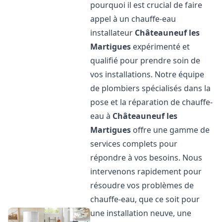
pourquoi il est crucial de faire
appel à un chauffe-eau
installateur
Châteauneuf les
Martigues
expérimenté et
qualifié pour prendre soin de
vos installations. Notre équipe
de plombiers spécialisés dans la
pose et la réparation de chauffe-
eau à
Châteauneuf les
Martigues
offre une gamme de
services complets pour
répondre à vos besoins. Nous
intervenons rapidement pour
résoudre vos problèmes de
chauffe-eau, que ce soit pour
une installation neuve, une