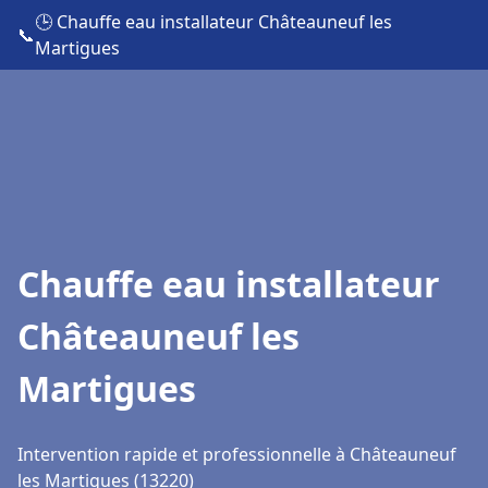
🕒 Chauffe eau installateur Châteauneuf les
📞
Martigues
Chauffe eau installateur
Châteauneuf les
Martigues
Intervention rapide et professionnelle à Châteauneuf
les Martigues (13220)