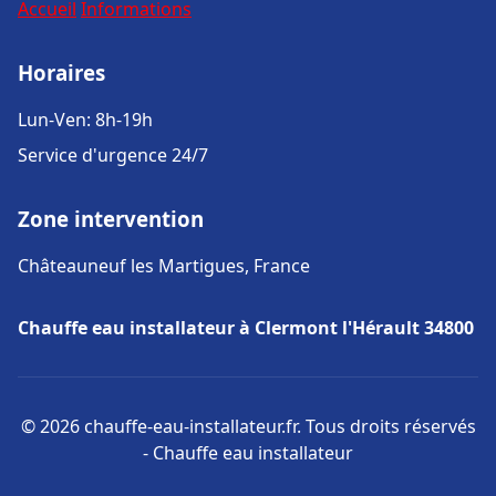
Accueil
Informations
Horaires
Lun-Ven: 8h-19h
Service d'urgence 24/7
Zone intervention
Châteauneuf les Martigues, France
Chauffe eau installateur à Clermont l'Hérault 34800
© 2026 chauffe-eau-installateur.fr. Tous droits réservés
- Chauffe eau installateur