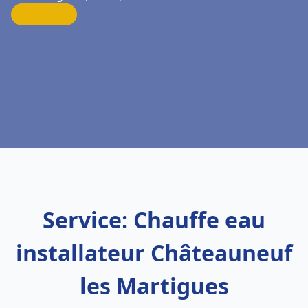
Service: Chauffe eau
installateur Châteauneuf
les Martigues