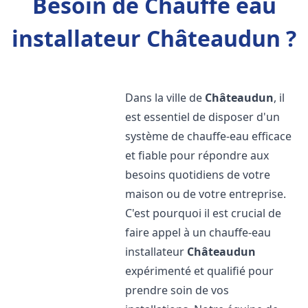
Besoin de Chauffe eau
installateur Châteaudun ?
Dans la ville de
Châteaudun
, il
est essentiel de disposer d'un
système de chauffe-eau efficace
et fiable pour répondre aux
besoins quotidiens de votre
maison ou de votre entreprise.
C'est pourquoi il est crucial de
faire appel à un chauffe-eau
installateur
Châteaudun
expérimenté et qualifié pour
prendre soin de vos