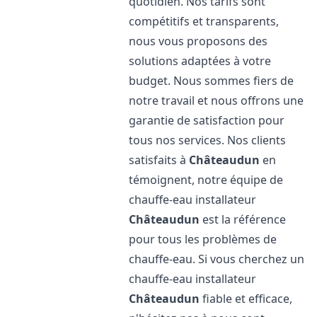
quotidien. Nos tarifs sont
compétitifs et transparents,
nous vous proposons des
solutions adaptées à votre
budget. Nous sommes fiers de
notre travail et nous offrons une
garantie de satisfaction pour
tous nos services. Nos clients
satisfaits à
Châteaudun
en
témoignent, notre équipe de
chauffe-eau installateur
Châteaudun
est la référence
pour tous les problèmes de
chauffe-eau. Si vous cherchez un
chauffe-eau installateur
Châteaudun
fiable et efficace,