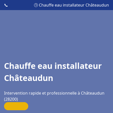
📞
🕒 Chauffe eau installateur Châteaudun
Chauffe eau installateur
Châteaudun
Intervention rapide et professionnelle à Châteaudun
(28200)