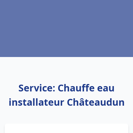
Service: Chauffe eau
installateur Châteaudun