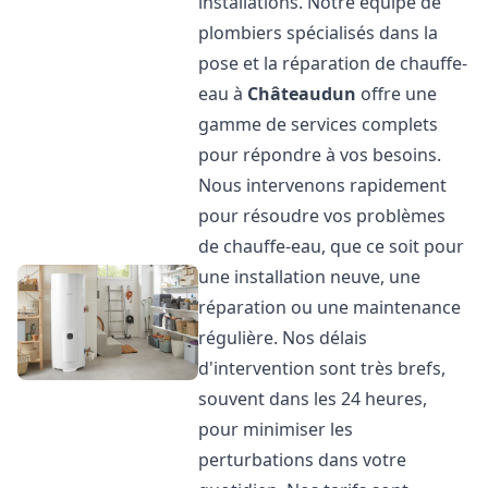
installations. Notre équipe de
plombiers spécialisés dans la
pose et la réparation de chauffe-
eau à
Châteaudun
offre une
gamme de services complets
pour répondre à vos besoins.
Nous intervenons rapidement
pour résoudre vos problèmes
de chauffe-eau, que ce soit pour
une installation neuve, une
réparation ou une maintenance
régulière. Nos délais
d'intervention sont très brefs,
souvent dans les 24 heures,
pour minimiser les
perturbations dans votre