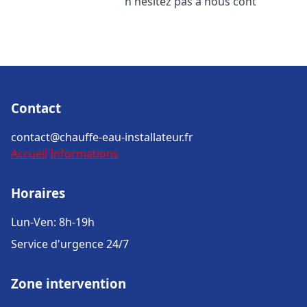
n'hésitez pas à nous cont
Contact
contact@chauffe-eau-installateur.fr
Accueil
Informations
Horaires
Lun-Ven: 8h-19h
Service d'urgence 24/7
Zone intervention