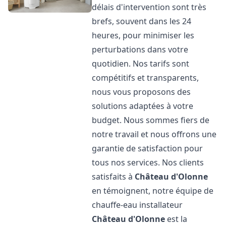
délais d'intervention sont très
brefs, souvent dans les 24
heures, pour minimiser les
perturbations dans votre
quotidien. Nos tarifs sont
compétitifs et transparents,
nous vous proposons des
solutions adaptées à votre
budget. Nous sommes fiers de
notre travail et nous offrons une
garantie de satisfaction pour
tous nos services. Nos clients
satisfaits à
Château d'Olonne
en témoignent, notre équipe de
chauffe-eau installateur
Château d'Olonne
est la