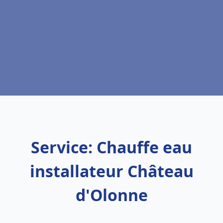
Service: Chauffe eau
installateur Château
d'Olonne