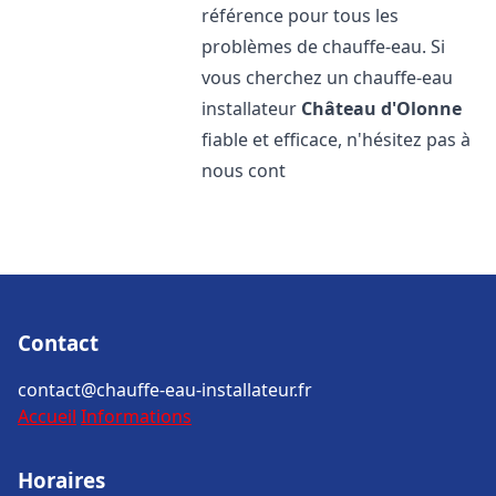
référence pour tous les
problèmes de chauffe-eau. Si
vous cherchez un chauffe-eau
installateur
Château d'Olonne
fiable et efficace, n'hésitez pas à
nous cont
Contact
contact@chauffe-eau-installateur.fr
Accueil
Informations
Horaires