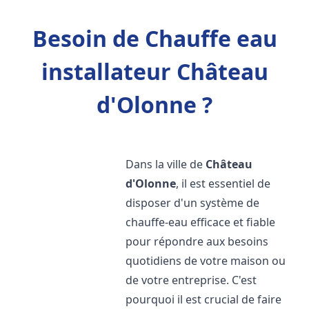
Besoin de Chauffe eau
installateur Château
d'Olonne ?
Dans la ville de
Château
d'Olonne
, il est essentiel de
disposer d'un système de
chauffe-eau efficace et fiable
pour répondre aux besoins
quotidiens de votre maison ou
de votre entreprise. C'est
pourquoi il est crucial de faire