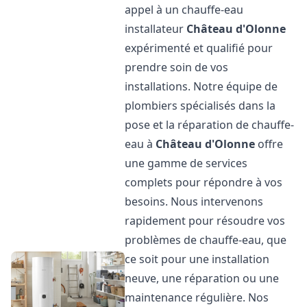
appel à un chauffe-eau
installateur
Château d'Olonne
expérimenté et qualifié pour
prendre soin de vos
installations. Notre équipe de
plombiers spécialisés dans la
pose et la réparation de chauffe-
eau à
Château d'Olonne
offre
une gamme de services
complets pour répondre à vos
besoins. Nous intervenons
rapidement pour résoudre vos
problèmes de chauffe-eau, que
ce soit pour une installation
neuve, une réparation ou une
maintenance régulière. Nos