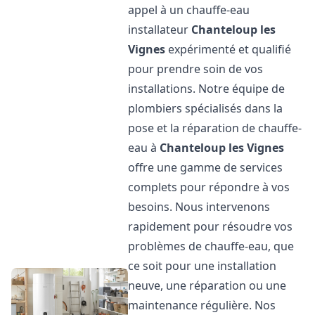
appel à un chauffe-eau
installateur
Chanteloup les
Vignes
expérimenté et qualifié
pour prendre soin de vos
installations. Notre équipe de
plombiers spécialisés dans la
pose et la réparation de chauffe-
eau à
Chanteloup les Vignes
offre une gamme de services
complets pour répondre à vos
besoins. Nous intervenons
rapidement pour résoudre vos
problèmes de chauffe-eau, que
ce soit pour une installation
neuve, une réparation ou une
maintenance régulière. Nos