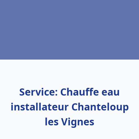
Service: Chauffe eau
installateur Chanteloup
les Vignes