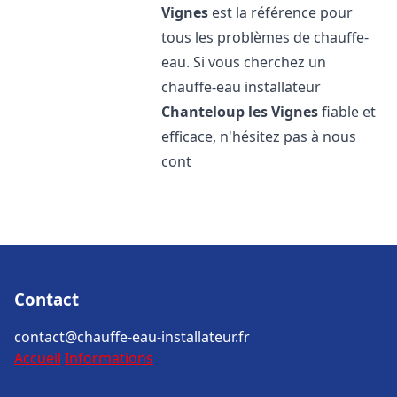
Vignes
est la référence pour
tous les problèmes de chauffe-
eau. Si vous cherchez un
chauffe-eau installateur
Chanteloup les Vignes
fiable et
efficace, n'hésitez pas à nous
cont
Contact
contact@chauffe-eau-installateur.fr
Accueil
Informations