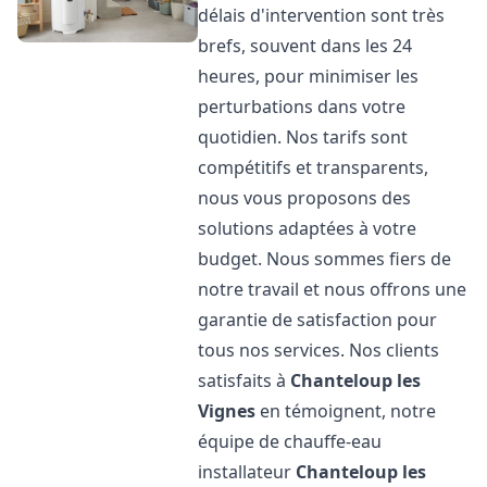
délais d'intervention sont très
brefs, souvent dans les 24
heures, pour minimiser les
perturbations dans votre
quotidien. Nos tarifs sont
compétitifs et transparents,
nous vous proposons des
solutions adaptées à votre
budget. Nous sommes fiers de
notre travail et nous offrons une
garantie de satisfaction pour
tous nos services. Nos clients
satisfaits à
Chanteloup les
Vignes
en témoignent, notre
équipe de chauffe-eau
installateur
Chanteloup les