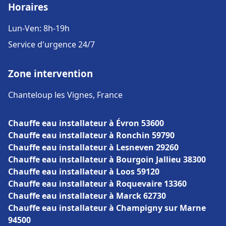
Horaires
Lun-Ven: 8h-19h
Service d'urgence 24/7
Zone intervention
Chanteloup les Vignes, France
Chauffe eau installateur à Évron 53600
Chauffe eau installateur à Ronchin 59790
Chauffe eau installateur à Lesneven 29260
Chauffe eau installateur à Bourgoin Jallieu 38300
Chauffe eau installateur à Loos 59120
Chauffe eau installateur à Roquevaire 13360
Chauffe eau installateur à Marck 62730
Chauffe eau installateur à Champigny sur Marne
94500