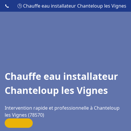
📞
🕒 Chauffe eau installateur Chanteloup les Vignes
Chauffe eau installateur
Chanteloup les Vignes
Intervention rapide et professionnelle à Chanteloup
les Vignes (78570)