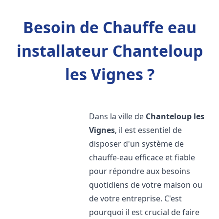
Besoin de Chauffe eau
installateur Chanteloup
les Vignes ?
Dans la ville de
Chanteloup les
Vignes
, il est essentiel de
disposer d'un système de
chauffe-eau efficace et fiable
pour répondre aux besoins
quotidiens de votre maison ou
de votre entreprise. C'est
pourquoi il est crucial de faire